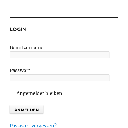
LOGIN
Benutzername
Passwort
Angemeldet bleiben
Passwort vergessen?