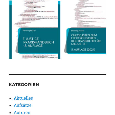
KATEGORIEN
Aktuelles
Aufsätze
Autoren