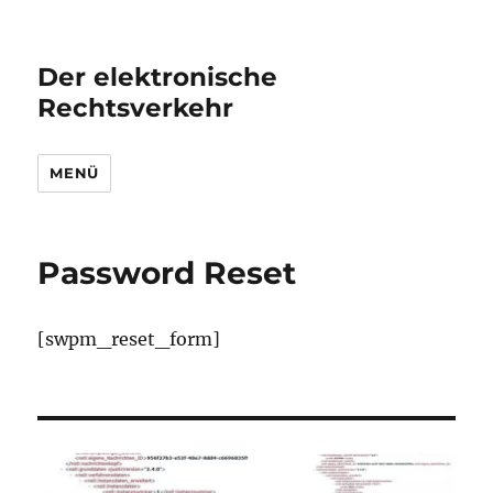
Der elektronische
Rechtsverkehr
MENÜ
Password Reset
[swpm_reset_form]