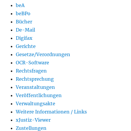
beA
beBPo
Bücher
De-Mail
Digifax
Gerichte
Gesetze/Verordnungen
OCR-Software
Rechtsfragen
Rechtsprechung
Veranstaltungen
Veröffentlichungen
Verwaltungsakte
Weitere Informationen / Links
xJustiz-Viewer
Zustellungen