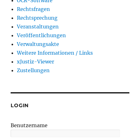
OCR-Software
Rechtsfragen
Rechtsprechung
Veranstaltungen
Veröffentlichungen
Verwaltungsakte
Weitere Informationen / Links
xJustiz-Viewer
Zustellungen
LOGIN
Benutzername