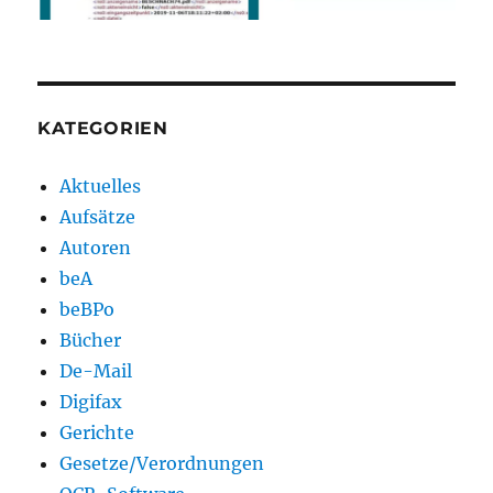
KATEGORIEN
Aktuelles
Aufsätze
Autoren
beA
beBPo
Bücher
De-Mail
Digifax
Gerichte
Gesetze/Verordnungen