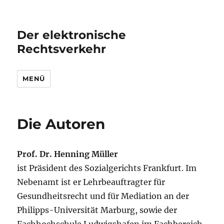
Der elektronische
Rechtsverkehr
MENÜ
Die Autoren
Prof. Dr. Henning Müller
ist Präsident des Sozialgerichts Frankfurt. Im
Nebenamt ist er Lehrbeauftragter für
Gesundheitsrecht und für Mediation an der
Philipps-Universität Marburg, sowie der