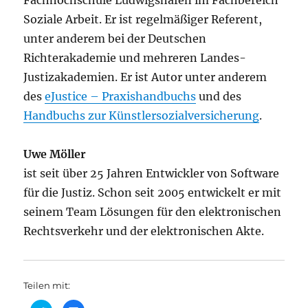
Fachhochschule Ludwigshafen im Fachbereich
Soziale Arbeit. Er ist regelmäßiger Referent,
unter anderem bei der Deutschen
Richterakademie und mehreren Landes-
Justizakademien. Er ist Autor unter anderem
des
eJustice – Praxishandbuchs
und des
Handbuchs zur Künstlersozialversicherung
.
Uwe Möller
ist seit über 25 Jahren Entwickler von Software
für die Justiz. Schon seit 2005 entwickelt er mit
seinem Team Lösungen für den elektronischen
Rechtsverkehr und der elektronischen Akte.
Teilen mit: