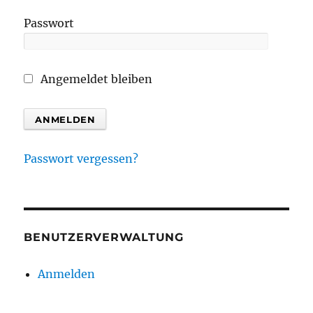
Passwort
Angemeldet bleiben
Passwort vergessen?
BENUTZERVERWALTUNG
Anmelden