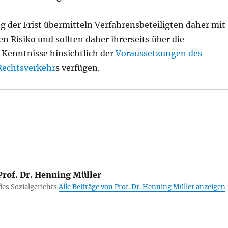
g der Frist übermitteln Verfahrensbeteiligten daher mit
 Risiko und sollten daher ihrerseits über die
Kenntnisse hinsichtlich der
Voraussetzungen des
Rechtsverkehr
s verfügen.
rof. Dr. Henning Müller
des Sozialgerichts
Alle Beiträge von Prof. Dr. Henning Müller anzeigen