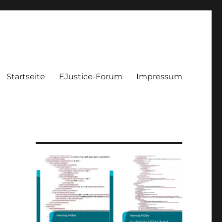
Startseite
EJustice-Forum
Impressum