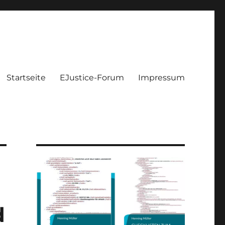
Startseite
EJustice-Forum
Impressum
d