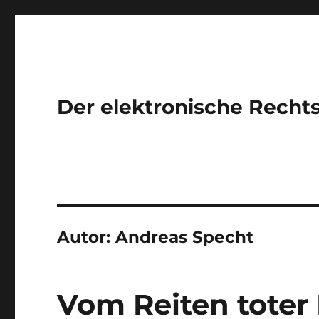
Der elektronische Recht
Autor:
Andreas Specht
Vom Reiten toter