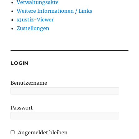
Verwaltungsakte
Weitere Informationen / Links
xJustiz-Viewer
Zustellungen
LOGIN
Benutzername
Passwort
Angemeldet bleiben