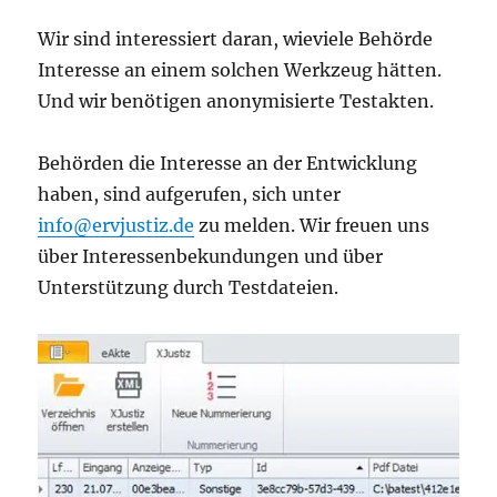
Wir sind interessiert daran, wieviele Behörde
Interesse an einem solchen Werkzeug hätten.
Und wir benötigen anonymisierte Testakten.
Behörden die Interesse an der Entwicklung
haben, sind aufgerufen, sich unter
info@ervjustiz.de
zu melden. Wir freuen uns
über Interessenbekundungen und über
Unterstützung durch Testdateien.