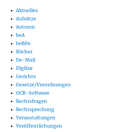
Aktuelles
Aufsätze
Autoren
beA
beBPo
Bücher
De-Mail
Digifax
Gerichte
Gesetze/Verordnungen
OCR-Software
Rechtsfragen
Rechtsprechung
Veranstaltungen
Veröffentlichungen