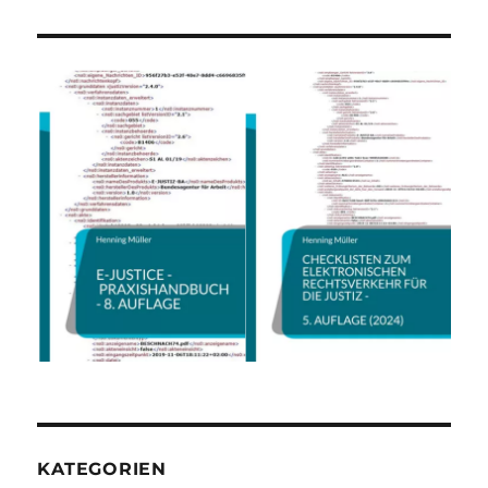
KATEGORIEN