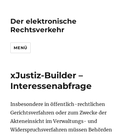
Der elektronische
Rechtsverkehr
MENÜ
xJustiz-Builder –
Interessenabfrage
Insbesondere in öffentlich-rechtlichen
Gerichtsverfahren oder zum Zwecke der
Akteneinsicht im Verwaltungs- und
Widerspruchsverfahren müssen Behörden