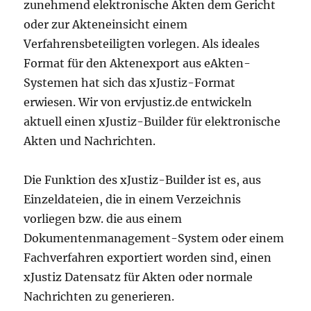
zunehmend elektronische Akten dem Gericht
oder zur Akteneinsicht einem
Verfahrensbeteiligten vorlegen. Als ideales
Format für den Aktenexport aus eAkten-
Systemen hat sich das xJustiz-Format
erwiesen. Wir von ervjustiz.de entwickeln
aktuell einen xJustiz-Builder für elektronische
Akten und Nachrichten.
Die Funktion des xJustiz-Builder ist es, aus
Einzeldateien, die in einem Verzeichnis
vorliegen bzw. die aus einem
Dokumentenmanagement-System oder einem
Fachverfahren exportiert worden sind, einen
xJustiz Datensatz für Akten oder normale
Nachrichten zu generieren.