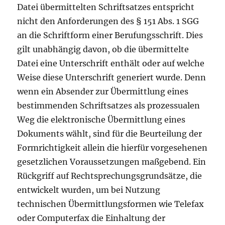
Datei übermittelten Schriftsatzes entspricht
nicht den Anforderungen des § 151 Abs. 1 SGG
an die Schriftform einer Berufungsschrift. Dies
gilt unabhängig davon, ob die übermittelte
Datei eine Unterschrift enthält oder auf welche
Weise diese Unterschrift generiert wurde. Denn
wenn ein Absender zur Übermittlung eines
bestimmenden Schriftsatzes als prozessualen
Weg die elektronische Übermittlung eines
Dokuments wählt, sind für die Beurteilung der
Formrichtigkeit allein die hierfür vorgesehenen
gesetzlichen Voraussetzungen maßgebend. Ein
Rückgriff auf Rechtsprechungsgrundsätze, die
entwickelt wurden, um bei Nutzung
technischen Übermittlungsformen wie Telefax
oder Computerfax die Einhaltung der