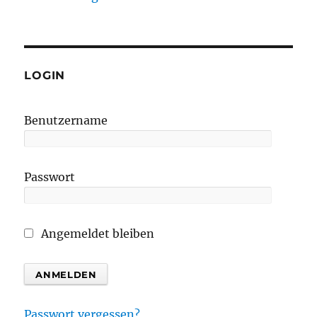
LOGIN
Benutzername
Passwort
Angemeldet bleiben
Passwort vergessen?