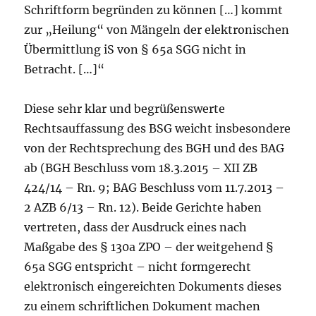
Schriftform begründen zu können […] kommt
zur „Heilung“ von Mängeln der elektronischen
Übermittlung iS von § 65a SGG nicht in
Betracht. […]“
Diese sehr klar und begrüßenswerte
Rechtsauffassung des BSG weicht insbesondere
von der Rechtsprechung des BGH und des BAG
ab (BGH Beschluss vom 18.3.2015 – XII ZB
424/14 – Rn. 9; BAG Beschluss vom 11.7.2013 –
2 AZB 6/13 – Rn. 12). Beide Gerichte haben
vertreten, dass der Ausdruck eines nach
Maßgabe des § 130a ZPO – der weitgehend §
65a SGG entspricht – nicht formgerecht
elektronisch eingereichten Dokuments dieses
zu einem schriftlichen Dokument machen