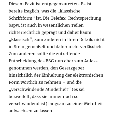
Diesem Fazit ist entgegenzutreten. Es ist
bereits fraglich, was die „klassische
Schriftform“ ist. Die Telefax-Rechtsprechung
bspw. ist auch in wesentlichen Teilen
richterrechtlich geprägt und daher kaum
„klassisch“, zum anderen in ihren Details nicht
in Stein gemeißelt und daher nicht verlässlich.
Zum anderen sollte die zutreffende
Entscheidung des BSG nun eher zum Anlass
genommen werden, den Gesetzgeber
hinsichtlich der Einhaltung der elektronischen
Form wörtlich zu nehmen – und die
„verschwindende Minderheit“ (es sei
bezweifelt, dass sie immer noch so
verschwindend ist) langsam zu einer Mehrheit
aufwachsen zu lassen.