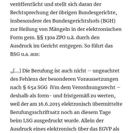
veröffentlicht und stellt sich daran der
Rechtsprechung der übrigen Bundesgerichte,
insbesondere des Bundesgerichtshofs (BGH)
zur Heilung von Mängeln in der elektronischen
Form gem. §§ 130a ZPO u.ä. durch den
Ausdruck im Gericht entgegen.
So führt das
BSG u.a. aus:
„[…] Die Berufung ist auch nicht – ungeachtet
des Fehlens der besonderen Voraussetzungen
nach § 65a SGG iVm dem Verordnungsrecht –
deshalb als form- und fristgemäß zu werten,
weil der am 16.6.2015 elektronisch übermittelte
Berufungsschriftsatz noch an diesem Tage
beim LSG ausgedruckt wurde. Allein der
Ausdruck eines elektronisch über das EGVP als