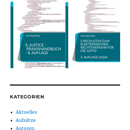
KATEGORIEN
Aktuelles
Aufsätze
Autoren