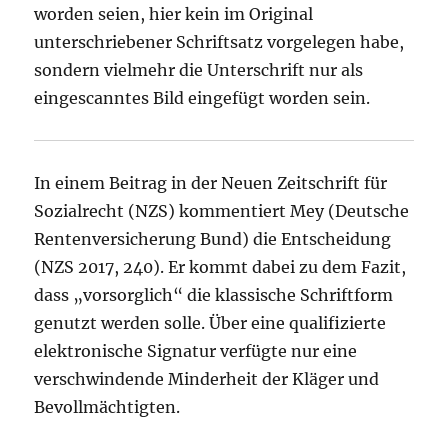
worden seien, hier kein im Original
unterschriebener Schriftsatz vorgelegen habe,
sondern vielmehr die Unterschrift nur als
eingescanntes Bild eingefügt worden sein.
In einem Beitrag in der Neuen Zeitschrift für
Sozialrecht (NZS) kommentiert Mey (Deutsche
Rentenversicherung Bund) die Entscheidung
(NZS 2017, 240). Er kommt dabei zu dem Fazit,
dass „vorsorglich“ die klassische Schriftform
genutzt werden solle. Über eine qualifizierte
elektronische Signatur verfügte nur eine
verschwindende Minderheit der Kläger und
Bevollmächtigten.