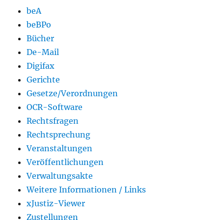
beA
beBPo
Bücher
De-Mail
Digifax
Gerichte
Gesetze/Verordnungen
OCR-Software
Rechtsfragen
Rechtsprechung
Veranstaltungen
Veröffentlichungen
Verwaltungsakte
Weitere Informationen / Links
xJustiz-Viewer
Zustellungen