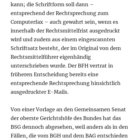
kann; die Schriftform soll dann –
entsprechend der Rechtsprechung zum
Computerfax – auch gewahrt sein, wenn es
innerhalb der Rechtsmittelfrist ausgedruckt
wird und zudem aus einem eingescannten
Schriftsatz besteht, der im Original von dem
Rechtsmittelführer eigenhändig
unterschrieben wurde. Der BFH vertrat in
früheren Entscheidung bereits eine
entsprechende Rechtsprechung hinsichtlich
ausgedruckter E-Mails.
Von einer Vorlage an den Gemeinsamen Senat
der oberste Gerichtshöfe des Bundes hat das
BSG dennoch abgesehen, weil anders als in den
Fällen, die vom BGH und dem BAG entschieden