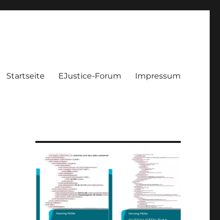
Startseite
EJustice-Forum
Impressum