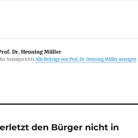
rof. Dr. Henning Müller
des Sozialgerichts
Alle Beiträge von Prof. Dr. Henning Müller anzeigen
erletzt den Bürger nicht in