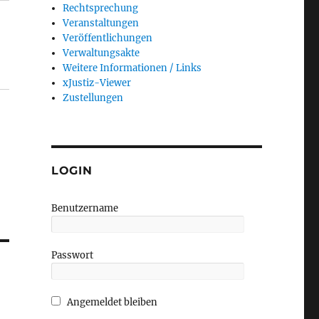
Rechtsprechung
Veranstaltungen
Veröffentlichungen
Verwaltungsakte
Weitere Informationen / Links
xJustiz-Viewer
Zustellungen
LOGIN
Benutzername
Passwort
Angemeldet bleiben