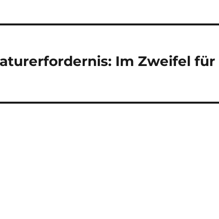
urerfordernis: Im Zweifel für