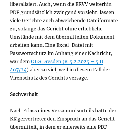
liberalisiert. Auch, wenn die ERVV weiterhin
PDF grundsätzlich zwingend vorsieht, lassen
viele Gerichte auch abweichende Dateiformate
zu, solange das Gericht ohne erhebliche
Umstände mit dem übermittelten Dokument
arbeiten kann. Eine Excel-Datei mit
Passwortschutz im Anhang einer Nachricht,
war dem
OLG Dresden (v. 5.2.2025 – 5 U
467/24
) aber zu viel, weil in diesem Fall der
Virenschutz des Gerichts versage.
Sachverhalt
Nach Erlass eines Versäumnisurteils hatte der
Klägervertreter den Einspruch an das Gericht
übermittelt, in dem er einerseits eine PDF-