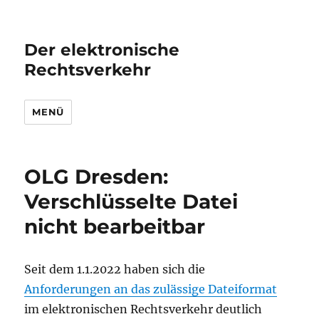
Der elektronische
Rechtsverkehr
MENÜ
OLG Dresden:
Verschlüsselte Datei
nicht bearbeitbar
Seit dem 1.1.2022 haben sich die
Anforderungen an das zulässige Dateiformat
im elektronischen Rechtsverkehr deutlich