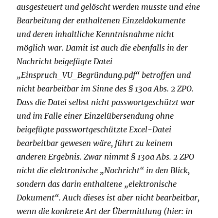
ausgesteuert und gelöscht werden musste und eine
Bearbeitung der enthaltenen Einzeldokumente
und deren inhaltliche Kenntnisnahme nicht
möglich war. Damit ist auch die ebenfalls in der
Nachricht beigefügte Datei
„Einspruch_VU_Begründung.pdf“ betroffen und
nicht bearbeitbar im Sinne des § 130a Abs. 2 ZPO.
Dass die Datei selbst nicht passwortgeschützt war
und im Falle einer Einzelübersendung ohne
beigefügte passwortgeschützte Excel-Datei
bearbeitbar gewesen wäre, führt zu keinem
anderen Ergebnis. Zwar nimmt § 130a Abs. 2 ZPO
nicht die elektronische „Nachricht“ in den Blick,
sondern das darin enthaltene „elektronische
Dokument“. Auch dieses ist aber nicht bearbeitbar,
wenn die konkrete Art der Übermittlung (hier: in