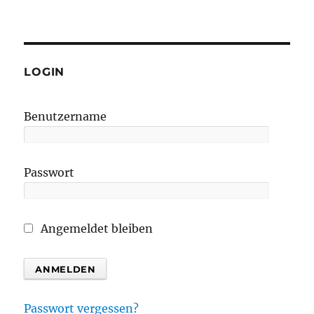
LOGIN
Benutzername
Passwort
Angemeldet bleiben
Passwort vergessen?