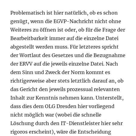
Problematisch ist hier natürlich, ob es schon
genügt, wenn die EGVP-Nachricht nicht ohne
Weiteres zu öffnen ist oder, ob für die Frage der
Bearbeitbarkeit immer auf die einzelne Datei
abgestellt werden muss. Für letzteres spricht
der Wortlaut des Gesetzes und die Bezugnahme
der ERVV auf die jeweils einzelne Datei. Nach
dem Sinn und Zweck der Norm kommt es
richtigerweise aber stets letztlich darauf an, ob
das Gericht den jeweils prozessual relevanten
Inhalt zur Kenntnis nehmen kann. Unterstellt,
dass dies dem OLG Dresden hier vorliegend
nicht möglich war (wobei die schnelle
Löschung durch den IT-Dienstleister hier sehr
rigoros erscheint), wäre die Entscheidung