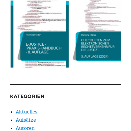
KATEGORIEN
Aktuelles
Aufsätze
Autoren