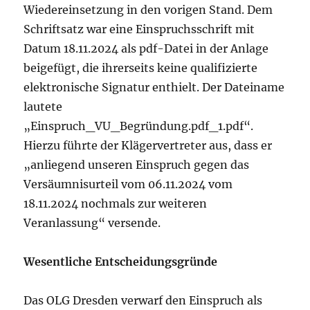
Wiedereinsetzung in den vorigen Stand. Dem
Schriftsatz war eine Einspruchsschrift mit
Datum 18.11.2024 als pdf-Datei in der Anlage
beigefügt, die ihrerseits keine qualifizierte
elektronische Signatur enthielt. Der Dateiname
lautete
„Einspruch_VU_Begründung.pdf_1.pdf“.
Hierzu führte der Klägervertreter aus, dass er
„anliegend unseren Einspruch gegen das
Versäumnisurteil vom 06.11.2024 vom
18.11.2024 nochmals zur weiteren
Veranlassung“ versende.
Wesentliche Entscheidungsgründe
Das OLG Dresden verwarf den Einspruch als