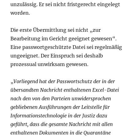
unzulässig. Er sei nicht fristgerecht eingelegt
worden.
Die erste Übermittlung sei nicht „zur
Bearbeitung im Gericht geeignet gewesen“.
Eine passwortgeschützte Datei sei regelmäßig
ungeeignet. Der Einspruch sei deshalb
prozessual unwirksam gewesen.
„
Vorliegend hat der Passwortschutz der in der
übersandten Nachricht enthaltenen Excel-Datei
nach den von den Parteien unwidersprochen
gebliebenen Ausführungen der Leitstelle für
Informationstechnologie in der Justiz dazu
geführt, dass die gesamte Nachricht mit allen
enthaltenen Dokumenten in die Quarantäne