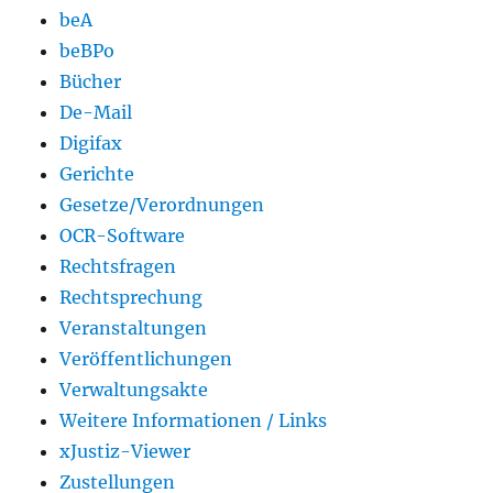
beA
beBPo
Bücher
De-Mail
Digifax
Gerichte
Gesetze/Verordnungen
OCR-Software
Rechtsfragen
Rechtsprechung
Veranstaltungen
Veröffentlichungen
Verwaltungsakte
Weitere Informationen / Links
xJustiz-Viewer
Zustellungen