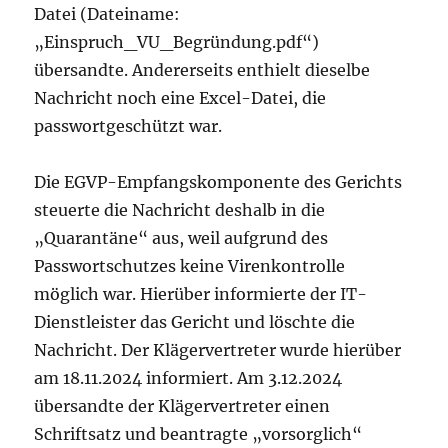
Datei (Dateiname:
„Einspruch_VU_Begründung.pdf“)
übersandte. Andererseits enthielt dieselbe
Nachricht noch eine Excel-Datei, die
passwortgeschützt war.
Die EGVP-Empfangskomponente des Gerichts
steuerte die Nachricht deshalb in die
„Quarantäne“ aus, weil aufgrund des
Passwortschutzes keine Virenkontrolle
möglich war. Hierüber informierte der IT-
Dienstleister das Gericht und löschte die
Nachricht. Der Klägervertreter wurde hierüber
am 18.11.2024 informiert. Am 3.12.2024
übersandte der Klägervertreter einen
Schriftsatz und beantragte „vorsorglich“