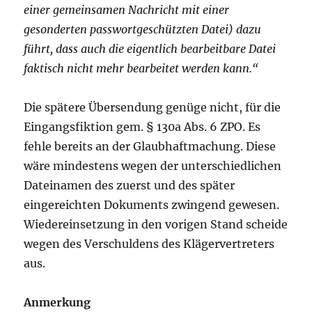
einer gemeinsamen Nachricht mit einer
gesonderten passwortgeschützten Datei) dazu
führt, dass auch die eigentlich bearbeitbare Datei
faktisch nicht mehr bearbeitet werden kann.“
Die spätere Übersendung genüge nicht, für die
Eingangsfiktion gem. § 130a Abs. 6 ZPO. Es
fehle bereits an der Glaubhaftmachung. Diese
wäre mindestens wegen der unterschiedlichen
Dateinamen des zuerst und des später
eingereichten Dokuments zwingend gewesen.
Wiedereinsetzung in den vorigen Stand scheide
wegen des Verschuldens des Klägervertreters
aus.
Anmerkung