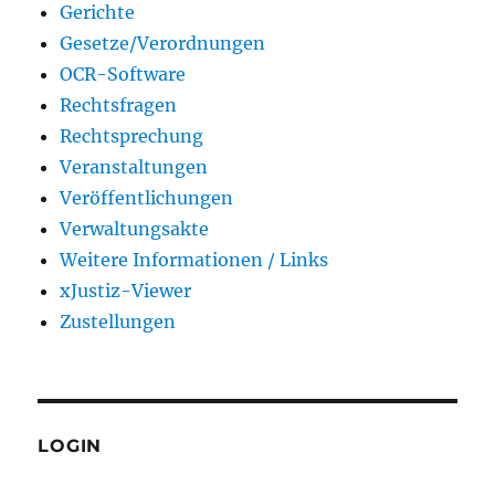
Gerichte
Gesetze/Verordnungen
OCR-Software
Rechtsfragen
Rechtsprechung
Veranstaltungen
Veröffentlichungen
Verwaltungsakte
Weitere Informationen / Links
xJustiz-Viewer
Zustellungen
LOGIN