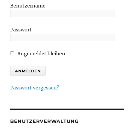
Benutzername
Passwort
Angemeldet bleiben
Passwort vergessen?
BENUTZERVERWALTUNG