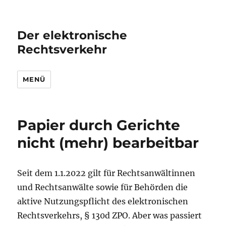
Der elektronische
Rechtsverkehr
MENÜ
Papier durch Gerichte
nicht (mehr) bearbeitbar
Seit dem 1.1.2022 gilt für Rechtsanwältinnen
und Rechtsanwälte sowie für Behörden die
aktive Nutzungspflicht des elektronischen
Rechtsverkehrs, § 130d ZPO. Aber was passiert