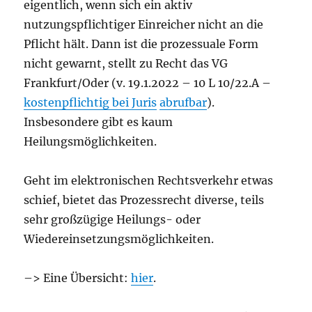
eigentlich, wenn sich ein aktiv
nutzungspflichtiger Einreicher nicht an die
Pflicht hält. Dann ist die prozessuale Form
nicht gewarnt, stellt zu Recht das VG
Frankfurt/Oder (v. 19.1.2022 – 10 L 10/22.A –
kostenpflichtig bei Juris
abrufbar
).
Insbesondere gibt es kaum
Heilungsmöglichkeiten.
Geht im elektronischen Rechtsverkehr etwas
schief, bietet das Prozessrecht diverse, teils
sehr großzügige Heilungs- oder
Wiedereinsetzungsmöglichkeiten.
–> Eine Übersicht:
hier
.