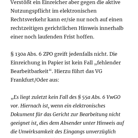
Verstößt ein Einreicher aber gegen die aktive
Nutzungspflicht im elektronischen
Rechtsverkehr kann er/sie nur noch auf einen
rechtzeitigen gerichtlichen Hinweis innerhalb
einer noch laufenden Frist hoffen.
§ 130a Abs. 6 ZPO greift jedenfalls nicht. Die
Einreichung in Papier ist kein Fall „fehlender
Bearbeitbarkeit“. Hierzu führt das VG
Frankfurt/Oder aus:
„
Es liegt zuletzt kein Fall des § 55a Abs. 6 VwGO
vor. Hiernach ist, wenn ein elektronisches
Dokument für das Gericht zur Bearbeitung nicht
geeignet ist, dies dem Absender unter Hinweis auf
die Unwirksamkeit des Eingangs unverzüglich