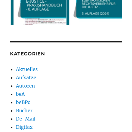
KATEGORIEN
Aktuelles
Aufsätze
Autoren
beA
beBPo
Bücher
De-Mail
Digifax