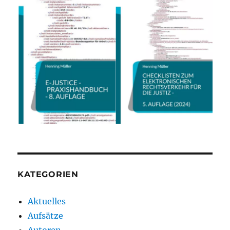
KATEGORIEN
Aktuelles
Aufsätze
Autoren