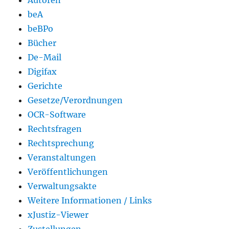
beA
beBPo
Bücher
De-Mail
Digifax
Gerichte
Gesetze/Verordnungen
OCR-Software
Rechtsfragen
Rechtsprechung
Veranstaltungen
Veröffentlichungen
Verwaltungsakte
Weitere Informationen / Links
xJustiz-Viewer
Zustellungen