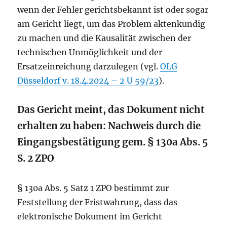
wenn der Fehler gerichtsbekannt ist oder sogar
am Gericht liegt, um das Problem aktenkundig
zu machen und die Kausalität zwischen der
technischen Unmöglichkeit und der
Ersatzeinreichung darzulegen (vgl.
OLG
Düsseldorf v. 18.4.2024 – 2 U 59/23
).
Das Gericht meint, das Dokument nicht
erhalten zu haben: Nachweis durch die
Eingangsbestätigung gem. § 130a Abs. 5
S. 2 ZPO
§ 130a Abs. 5 Satz 1 ZPO bestimmt zur
Feststellung der Fristwahrung, dass das
elektronische Dokument im Gericht