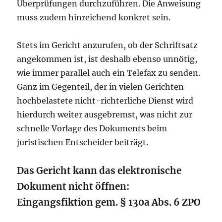
Überprüfungen durchzuführen. Die Anweisung
muss zudem hinreichend konkret sein.
Stets im Gericht anzurufen, ob der Schriftsatz
angekommen ist, ist deshalb ebenso unnötig,
wie immer parallel auch ein Telefax zu senden.
Ganz im Gegenteil, der in vielen Gerichten
hochbelastete nicht-richterliche Dienst wird
hierdurch weiter ausgebremst, was nicht zur
schnelle Vorlage des Dokuments beim
juristischen Entscheider beiträgt.
Das Gericht kann das elektronische
Dokument nicht öffnen:
Eingangsfiktion gem. § 130a Abs. 6 ZPO