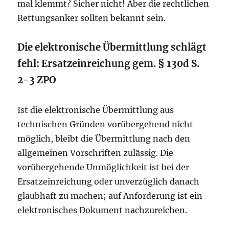
mal klemmt? Sicher nicht! Aber die rechtlichen
Rettungsanker sollten bekannt sein.
Die elektronische Übermittlung schlägt
fehl: Ersatzeinreichung gem. § 130d S.
2-3 ZPO
Ist die elektronische Übermittlung aus
technischen Gründen vorübergehend nicht
möglich, bleibt die Übermittlung nach den
allgemeinen Vorschriften zulässig. Die
vorübergehende Unmöglichkeit ist bei der
Ersatzeinreichung oder unverzüglich danach
glaubhaft zu machen; auf Anforderung ist ein
elektronisches Dokument nachzureichen.