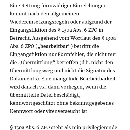
Eine Rettung formwidriger Einreichungen
kommt nach den allgemeinen
Wiedereinsetzungsregeln oder aufgrund der
Eingangsfiktion des § 130a Abs. 6 ZPO in
Betracht. Ausgehend vom Wortlaut des § 130a
Abs. 6 ZPO („
bearbeitbar
“) betrifft die
Eingangsfiktion nur Formfehler, die nicht nur
die „Übermittlung“ betreffen (d.h. nicht den
Übermittlungsweg und nicht die Signatur des
Dokuments). Eine mangelnde Bearbeitbarkeit
wird danach v.a. dann vorliegen, wenn die
übermittelte Datei beschädigt,
kennwortgeschützt ohne bekanntgegebenes
Kennwort oder virenverseucht ist.
§ 130a Abs. 6 ZPO steht als rein privilegierende