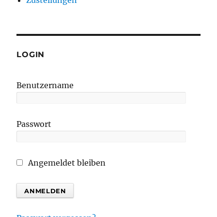
LOGIN
Benutzername
Passwort
Angemeldet bleiben