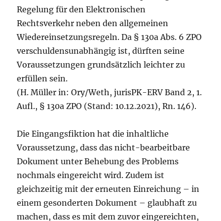
Regelung für den Elektronischen
Rechtsverkehr neben den allgemeinen
Wiedereinsetzungsregeln. Da § 130a Abs. 6 ZPO
verschuldensunabhängig ist, dürften seine
Voraussetzungen grundsätzlich leichter zu
erfüllen sein.
(H. Müller in: Ory/Weth, jurisPK-ERV Band 2, 1.
Aufl., § 130a ZPO (Stand: 10.12.2021), Rn. 146).
Die Eingangsfiktion hat die inhaltliche
Voraussetzung, dass das nicht-bearbeitbare
Dokument unter Behebung des Problems
nochmals eingereicht wird. Zudem ist
gleichzeitig mit der erneuten Einreichung – in
einem gesonderten Dokument – glaubhaft zu
machen, dass es mit dem zuvor eingereichten,