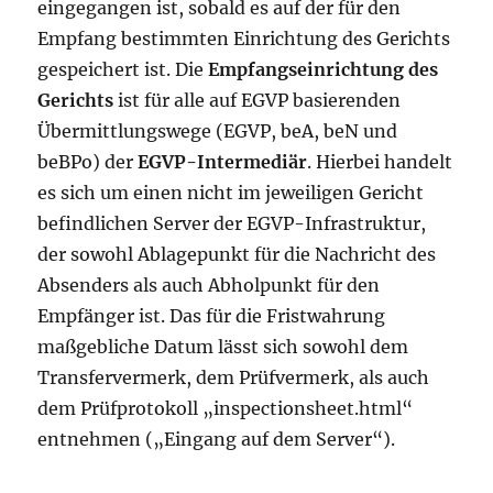
eingegangen ist, sobald es auf der für den
Empfang bestimmten Einrichtung des Gerichts
gespeichert ist. Die
Empfangseinrichtung des
Gerichts
ist für alle auf EGVP basierenden
Übermittlungswege (EGVP, beA, beN und
beBPo) der
EGVP-Intermediär
. Hierbei handelt
es sich um einen nicht im jeweiligen Gericht
befindlichen Server der EGVP-Infrastruktur,
der sowohl Ablagepunkt für die Nachricht des
Absenders als auch Abholpunkt für den
Empfänger ist. Das für die Fristwahrung
maßgebliche Datum lässt sich sowohl dem
Transfervermerk, dem Prüfvermerk, als auch
dem Prüfprotokoll „inspectionsheet.html“
entnehmen („Eingang auf dem Server“).