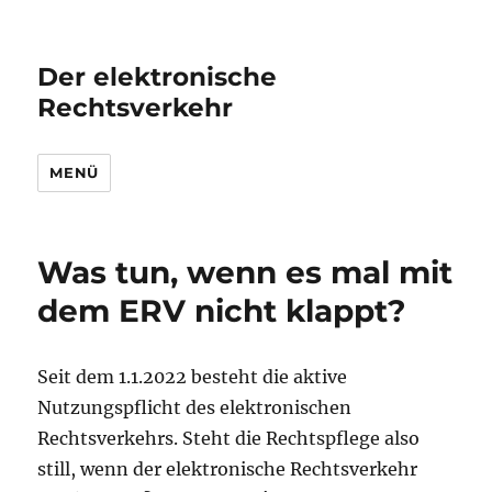
Der elektronische
Rechtsverkehr
MENÜ
Was tun, wenn es mal mit
dem ERV nicht klappt?
Seit dem 1.1.2022 besteht die aktive
Nutzungspflicht des elektronischen
Rechtsverkehrs. Steht die Rechtspflege also
still, wenn der elektronische Rechtsverkehr