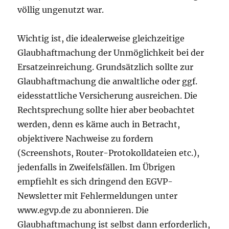
völlig ungenutzt war.
Wichtig ist, die idealerweise gleichzeitige
Glaubhaftmachung der Unmöglichkeit bei der
Ersatzeinreichung. Grundsätzlich sollte zur
Glaubhaftmachung die anwaltliche oder ggf.
eidesstattliche Versicherung ausreichen. Die
Rechtsprechung sollte hier aber beobachtet
werden, denn es käme auch in Betracht,
objektivere Nachweise zu fordern
(Screenshots, Router-Protokolldateien etc.),
jedenfalls in Zweifelsfällen. Im Übrigen
empfiehlt es sich dringend den EGVP-
Newsletter mit Fehlermeldungen unter
www.egvp.de zu abonnieren. Die
Glaubhaftmachung ist selbst dann erforderlich,