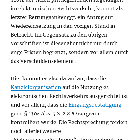
im elektronischen Rechtsverkehr, kommt als
letzter Rettungsanker ggf. ein Antrag auf
Wiedereinsetzung in den vorigen Stand in
Betracht. Im Gegensatz zu den übrigen
Vorschriften ist dieser aber nicht nur durch
enge Fristen begrenzt, sondern vor allem durch
das Verschuldenselement.
Hier kommt es also darauf an, dass die
Kanzleiorganisation
auf die Nutzung es
elektronischen Rechtsverkehrs ausgerichtet ist
und vor allem, dass die
Eingangsbestätigung
gem. § 130a Abs. 5 S. 2 ZPO sorgsam
kontrolliert wurde. Die Rechtsprechung fordert
noch allerlei weitere
„Sicherungsmaßnahmen“, die man durchaus