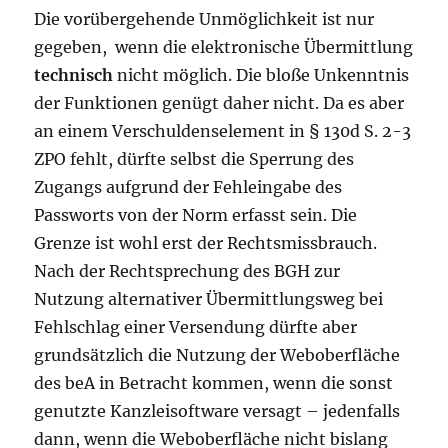
Die vorübergehende Unmöglichkeit ist nur
gegeben, wenn die elektronische Übermittlung
technisch
nicht möglich. Die bloße Unkenntnis
der Funktionen genügt daher nicht. Da es aber
an einem Verschuldenselement in § 130d S. 2-3
ZPO fehlt, dürfte selbst die Sperrung des
Zugangs aufgrund der Fehleingabe des
Passworts von der Norm erfasst sein. Die
Grenze ist wohl erst der Rechtsmissbrauch.
Nach der Rechtsprechung des BGH zur
Nutzung alternativer Übermittlungsweg bei
Fehlschlag einer Versendung dürfte aber
grundsätzlich die Nutzung der Weboberfläche
des beA in Betracht kommen, wenn die sonst
genutzte Kanzleisoftware versagt – jedenfalls
dann, wenn die Weboberfläche nicht bislang