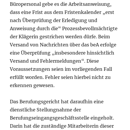
Büropersonal gebe es die Arbeitsanweisung,
dass eine Frist aus dem Fristenkalender „erst
nach Überprüfung der Erledigung und
Anweisung durch die“ Prozessbevollmächtigte
der Klägerin gestrichen werden dürfe. Beim
Versand von Nachrichten über das beA erfolge
eine Überprüfung „insbesondere hinsichtlich
Versand und Fehlermeldungen“. Diese
Voraussetzungen seien im vorliegenden Fall
erfüllt worden. Fehler seien hierbei nicht zu
erkennen gewesen.
Das Berufungsgericht hat daraufhin eine
dienstliche Stellungnahme der
Berufungseingangsgeschäftsstelle eingeholt.
Darin hat die zuständige Mitarbeiterin dieser