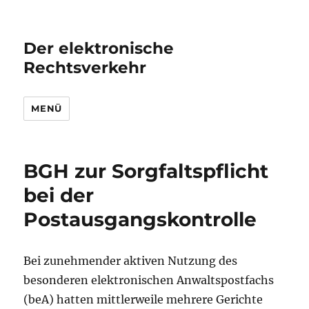
Der elektronische
Rechtsverkehr
MENÜ
BGH zur Sorgfaltspflicht
bei der
Postausgangskontrolle
Bei zunehmender aktiven Nutzung des
besonderen elektronischen Anwaltspostfachs
(beA) hatten mittlerweile mehrere Gerichte