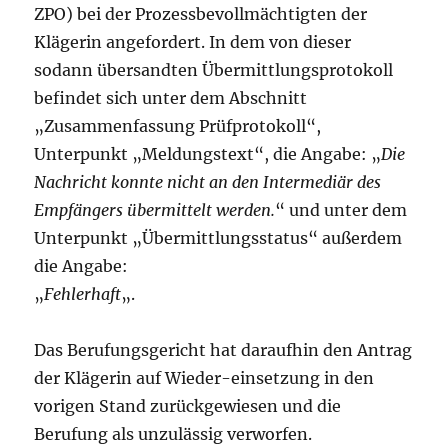
ZPO) bei der Prozessbevollmächtigten der
Klägerin angefordert. In dem von dieser
sodann übersandten Übermittlungsprotokoll
befindet sich unter dem Abschnitt
„Zusammenfassung Prüfprotokoll“,
Unterpunkt „Meldungstext“, die Angabe: „
Die
Nachricht konnte nicht an den Intermediär des
Empfängers übermittelt werden.
“ und unter dem
Unterpunkt „Übermittlungsstatus“ außerdem
die Angabe:
„
Fehlerhaft
„.
Das Berufungsgericht hat daraufhin den Antrag
der Klägerin auf Wieder-einsetzung in den
vorigen Stand zurückgewiesen und die
Berufung als unzulässig verworfen.