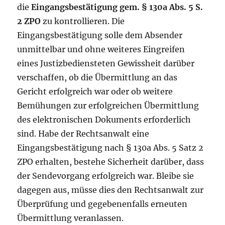
die
Eingangsbestätigung gem. § 130a Abs. 5 S.
2 ZPO
zu kontrollieren. Die
Eingangsbestätigung solle dem Absender
unmittelbar und ohne weiteres Eingreifen
eines Justizbediensteten Gewissheit darüber
verschaffen, ob die Übermittlung an das
Gericht erfolgreich war oder ob weitere
Bemühungen zur erfolgreichen Übermittlung
des elektronischen Dokuments erforderlich
sind. Habe der Rechtsanwalt eine
Eingangsbestätigung nach § 130a Abs. 5 Satz 2
ZPO erhalten, bestehe Sicherheit darüber, dass
der Sendevorgang erfolgreich war. Bleibe sie
dagegen aus, müsse dies den Rechtsanwalt zur
Überprüfung und gegebenenfalls erneuten
Übermittlung veranlassen.