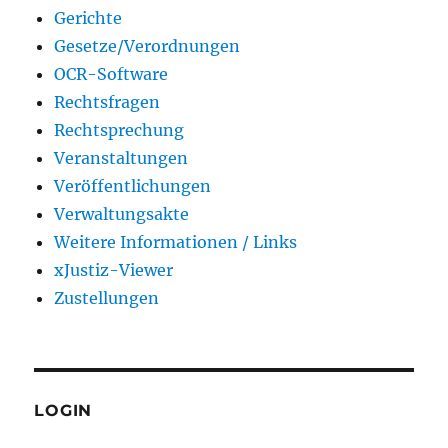
Gerichte
Gesetze/Verordnungen
OCR-Software
Rechtsfragen
Rechtsprechung
Veranstaltungen
Veröffentlichungen
Verwaltungsakte
Weitere Informationen / Links
xJustiz-Viewer
Zustellungen
LOGIN