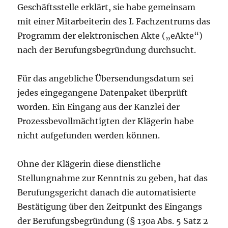
Geschäftsstelle erklärt, sie habe gemeinsam
mit einer Mitarbeiterin des I. Fachzentrums das
Programm der elektronischen Akte („eAkte“)
nach der Berufungsbegründung durchsucht.
Für das angebliche Übersendungsdatum sei
jedes eingegangene Datenpaket überprüft
worden. Ein Eingang aus der Kanzlei der
Prozessbevollmächtigten der Klägerin habe
nicht aufgefunden werden können.
Ohne der Klägerin diese dienstliche
Stellungnahme zur Kenntnis zu geben, hat das
Berufungsgericht danach die automatisierte
Bestätigung über den Zeitpunkt des Eingangs
der Berufungsbegründung (§ 130a Abs. 5 Satz 2