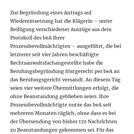
Zur Begründung eines Antrags auf
Wiedereinsetzung hat die Klägerin – unter
Beifügung verschiedener Auszüge aus dem
Protokoll des beA ihrer
Prozessbevollmächtigten – ausgeführt, die bei
letzterer seit vier Jahren beschäftigte
Rechtsanwaltsfachangestellte habe die
Berufungsbegründung fristgerecht per beA an
das Berufungsgericht versandt. An diesem Tag
seien vier weitere Übermittlungen erfolgt, die
ohne Beanstandung geblieben seien. Ihre
Prozessbevollmächtigte nutze das beA seit
mehreren Monaten täglich, ohne dass es bei
der Übersendung von bisher 170 Nachrichten
zu Beanstandungen gekommen sei. Für das