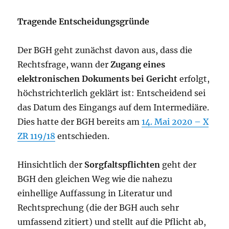
Tragende Entscheidungsgründe
Der BGH geht zunächst davon aus, dass die
Rechtsfrage, wann der
Zugang eines
elektronischen Dokuments bei Gericht
erfolgt,
höchstrichterlich geklärt ist: Entscheidend sei
das Datum des Eingangs auf dem Intermediäre.
Dies hatte der BGH bereits am
14. Mai 2020 – X
ZR 119/18
entschieden.
Hinsichtlich der
Sorgfaltspflichten
geht der
BGH den gleichen Weg wie die nahezu
einhellige Auffassung in Literatur und
Rechtsprechung (die der BGH auch sehr
umfassend zitiert) und stellt auf die Pflicht ab,