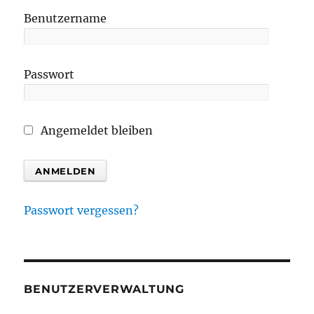
Benutzername
Passwort
Angemeldet bleiben
Passwort vergessen?
BENUTZERVERWALTUNG