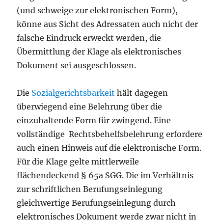
(und schweige zur elektronischen Form),
könne aus Sicht des Adressaten auch nicht der
falsche Eindruck erweckt werden, die
Übermittlung der Klage als elektronisches
Dokument sei ausgeschlossen.
Die
Sozialgerichtsbarkeit
hält dagegen
überwiegend eine Belehrung über die
einzuhaltende Form für zwingend. Eine
vollständige Rechtsbehelfsbelehrung erfordere
auch einen Hinweis auf die elektronische Form.
Für die Klage gelte mittlerweile
flächendeckend § 65a SGG. Die im Verhältnis
zur schriftlichen Berufungseinlegung
gleichwertige Berufungseinlegung durch
elektronisches Dokument werde zwar nicht in