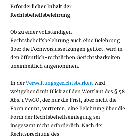
Erforderlicher Inhalt der
Rechtsbehelfsbelehrung
Ob zu einer vollständigen
Rechtsbehelfsbelehrung auch eine Belehrung
über die Formvoraussetzungen gehört, wird in
den öffentlich-rechtlichen Gerichtsbarkeiten
uneinheitlich angenommen.
In der
Verwaltungsgerichtsbarkeit
wird
weitgehend mit Blick auf den Wortlaut des § 58
Abs. 1 VwGO, der nur die Frist, aber nicht die
Form nennt, vertreten, eine Belehrung über die
Form der Rechtsbehelfseinlegung sei
insgesamt nicht erforderlich. Nach der
Rechtsprechung des