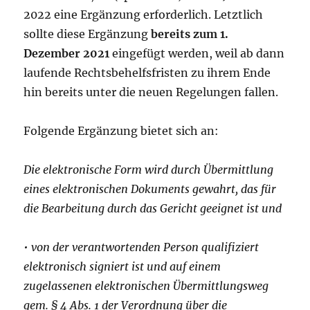
2022 eine Ergänzung erforderlich. Letztlich
sollte diese Ergänzung
bereits zum 1.
Dezember 2021
eingefügt werden, weil ab dann
laufende Rechtsbehelfsfristen zu ihrem Ende
hin bereits unter die neuen Regelungen fallen.
Folgende Ergänzung bietet sich an:
Die elektronische Form wird durch Übermittlung
eines elektronischen Dokuments gewahrt, das für
die Bearbeitung durch das Gericht geeignet ist und
• von der verantwortenden Person qualifiziert
elektronisch signiert ist und auf einem
zugelassenen elektronischen Übermittlungsweg
gem. § 4 Abs. 1 der Verordnung über die