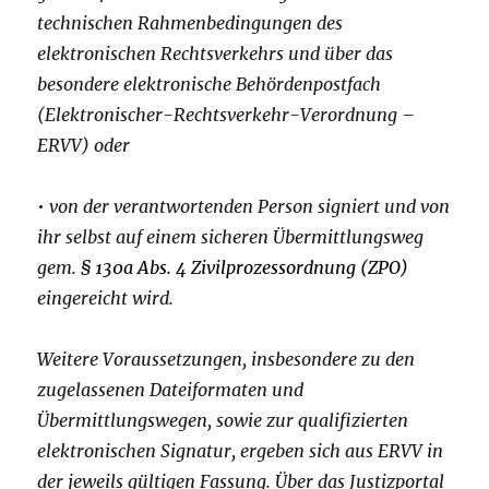
technischen Rahmenbedingungen des
elektronischen Rechtsverkehrs und über das
besondere elektronische Behördenpostfach
(Elektronischer-Rechtsverkehr-Verordnung –
ERVV) oder
• von der verantwortenden Person signiert und von
ihr selbst auf einem sicheren Übermittlungsweg
gem.
§ 130a Abs. 4 Zivilprozessordnung (ZPO)
eingereicht wird.
Weitere Voraussetzungen, insbesondere zu den
zugelassenen Dateiformaten und
Übermittlungswegen, sowie zur qualifizierten
elektronischen Signatur, ergeben sich aus ERVV in
der jeweils gültigen Fassung. Über das Justizportal