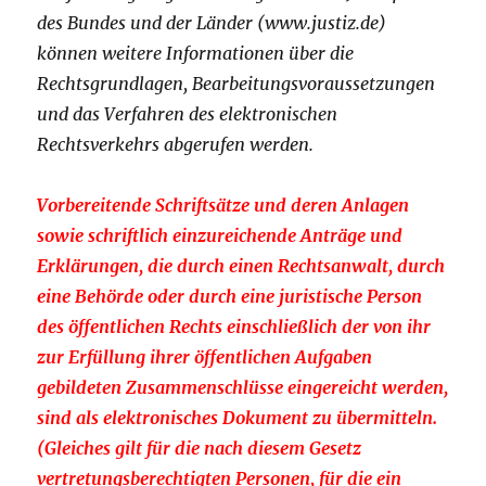
des Bundes und der Länder (www.justiz.de)
können weitere Informationen über die
Rechtsgrundlagen, Bearbeitungsvoraussetzungen
und das Verfahren des elektronischen
Rechtsverkehrs abgerufen werden.
Vorbereitende Schriftsätze und deren Anlagen
sowie schriftlich einzureichende Anträge und
Erklärungen, die durch einen Rechtsanwalt, durch
eine Behörde oder durch eine juristische Person
des öffentlichen Rechts einschließlich der von ihr
zur Erfüllung ihrer öffentlichen Aufgaben
gebildeten Zusammenschlüsse eingereicht werden,
sind als elektronisches Dokument zu übermitteln.
(Gleiches gilt für die nach diesem Gesetz
vertretungsberechtigten Personen, für die ein