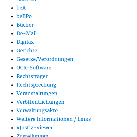
beA
beBPo
Bücher
De-Mail
Digifax
Gerichte
Gesetze/Verordnungen
OCR-Software
Rechtsfragen
Rechtsprechung
Veranstaltungen
Veröffentlichungen
Verwaltungsakte
Weitere Informationen / Links
xJustiz-Viewer
Zustellungen