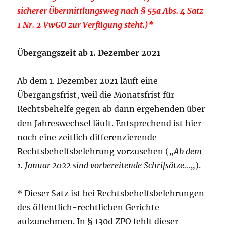
sicherer Übermittlungsweg nach § 55a Abs. 4 Satz
1 Nr. 2 VwGO zur Verfügung steht.)*
Übergangszeit ab 1. Dezember 2021
Ab dem 1. Dezember 2021 läuft eine
Übergangsfrist, weil die Monatsfrist für
Rechtsbehelfe gegen ab dann ergehenden über
den Jahreswechsel läuft. Entsprechend ist hier
noch eine zeitlich differenzierende
Rechtsbehelfsbelehrung vorzusehen („
Ab dem
1. Januar 2022 sind vorbereitende Schrifsätze…
„).
* Dieser Satz ist bei Rechtsbehelfsbelehrungen
des öffentlich-rechtlichen Gerichte
aufzunehmen. In § 130d ZPO fehlt dieser