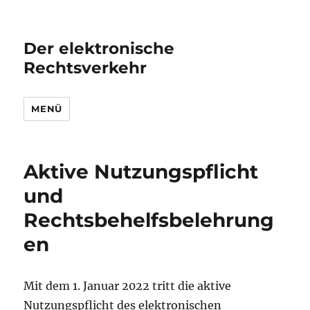
Der elektronische
Rechtsverkehr
MENÜ
Aktive Nutzungspflicht
und
Rechtsbehelfsbelehrung
en
Mit dem 1. Januar 2022 tritt die aktive
Nutzungspflicht des elektronischen