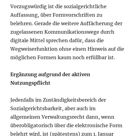
Vorzugswürdig ist die sozialgerichtliche
Auffassung, über Formvorschriften zu
belehren. Gerade die weitere Auffächerung der
zugelassenen Kommunikationswege durch
digitale Mittel sprechen dafür, dass die
Wegweiserfunktion ohne einen Hinweis auf die
möglichen Formen kaum noch erfüllbar ist.
Ergänzung aufgrund der aktiven
Nutzungspflicht
Jedenfalls im Zuständigkeitsbereich der
Sozialgerichtsbarkeit, aber auch im
allgemeinen Verwaltungsrecht dann, wenn
überobligatorisch über die elektronische Form
belehrt wird, ist (spätestens) zum 1. Januar