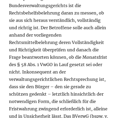
Bundesverwaltungsgerichts ist die
Rechtsbehelfsbelehrung daran zu messen, ob
sie aus sich heraus verständlich, vollständig
und richtig ist. Der Betroffene solle auch allein
anhand der vorliegenden
Rechtsmittelbelehrung deren Vollständigkeit
und Richtigkeit überprüfen und danach die
Frage beantworten können, ob die Monatsfrist
des § 58 Abs. 1 VwGO in Lauf gesetzt sei oder
nicht. Inkonsequent an der
verwaltungsgerichtlichen Rechtsprechung ist,
dass sie den Bürger – den sie gerade zu
schützen gedenkt – letztlich hinsichtlich der
notwendigen Form, die schließlich für die
Fristwahrung zwingend erforderlich ist, alleine
und in Unsicherheit lässt. Das BVerwG (bspw. v.