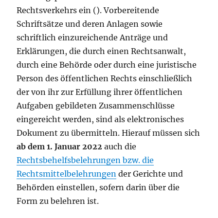
Rechtsverkehrs ein (). Vorbereitende
Schriftsätze und deren Anlagen sowie
schriftlich einzureichende Anträge und
Erklärungen, die durch einen Rechtsanwalt,
durch eine Behörde oder durch eine juristische
Person des öffentlichen Rechts einschließlich
der von ihr zur Erfüllung ihrer öffentlichen
Aufgaben gebildeten Zusammenschlüsse
eingereicht werden, sind als elektronisches
Dokument zu übermitteln. Hierauf müssen sich
ab dem 1. Januar 2022
auch die
Rechtsbehelfsbelehrungen bzw. die
Rechtsmittelbelehrungen
der Gerichte und
Behörden einstellen, sofern darin über die
Form zu belehren ist.