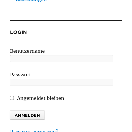
LOGIN
Benutzername
Passwort
Angemeldet bleiben
Passwort vergessen?