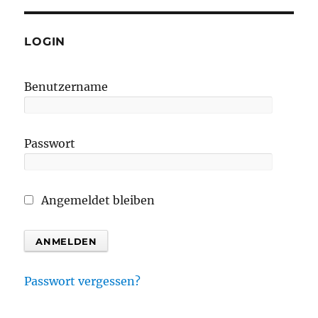
LOGIN
Benutzername
Passwort
Angemeldet bleiben
Passwort vergessen?