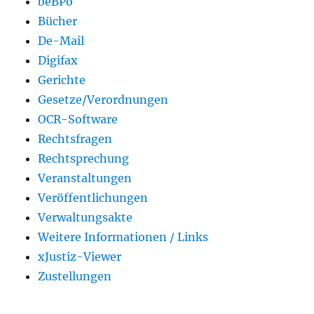
beBPo
Bücher
De-Mail
Digifax
Gerichte
Gesetze/Verordnungen
OCR-Software
Rechtsfragen
Rechtsprechung
Veranstaltungen
Veröffentlichungen
Verwaltungsakte
Weitere Informationen / Links
xJustiz-Viewer
Zustellungen