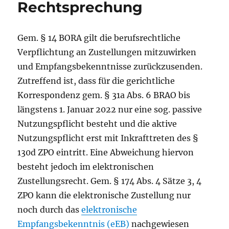
Rechtsprechung
Gem. § 14 BORA gilt die berufsrechtliche
Verpflichtung an Zustellungen mitzuwirken
und Empfangsbekenntnisse zurückzusenden.
Zutreffend ist, dass für die gerichtliche
Korrespondenz gem. § 31a Abs. 6 BRAO bis
längstens 1. Januar 2022 nur eine sog. passive
Nutzungspflicht besteht und die aktive
Nutzungspflicht erst mit Inkrafttreten des §
130d ZPO eintritt. Eine Abweichung hiervon
besteht jedoch im elektronischen
Zustellungsrecht. Gem. § 174 Abs. 4 Sätze 3, 4
ZPO kann die elektronische Zustellung nur
noch durch das
elektronische
Empfangsbekenntnis (eEB)
nachgewiesen