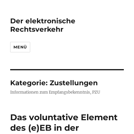
Der elektronische
Rechtsverkehr
MENÜ
Kategorie: Zustellungen
Informationen zum Empfangsbekenntnis, PZU
Das voluntative Element
des (e)EB in der