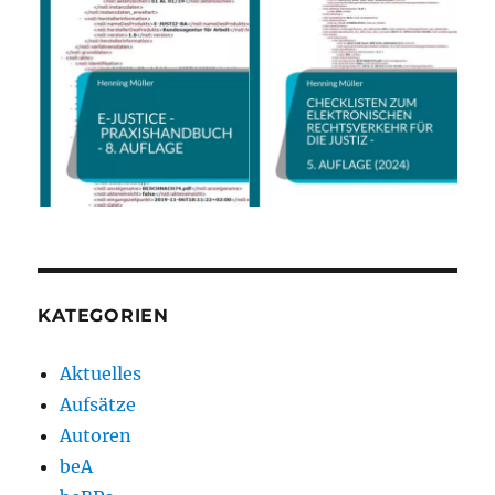
KATEGORIEN
Aktuelles
Aufsätze
Autoren
beA