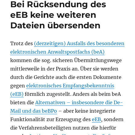
Bei Rücksendung des
eEB keine weiteren
Dateien übersenden
Trotz des
(derzeitigen) Ausfalls des besonderen
elektronischen Anwaltspostfachs (beA)
kommen die sog. sicheren Übermittlungswege
mittlerweile in der Praxis an. Über sie werden
durch die Gerichte auch die ersten Dokumente
gegen
elektronisches Empfangsbekenntnis
(eEB)
förmlich zugestellt. Anders als beim beA
bieten die
Alternativen – insbesondere die De-
Mail und das beBPo
– aber keine integrierte
Funktionalität zur Erzeugung des
eEB
, sondern
die Verfahrensbeteiligten nutzen die hierfür