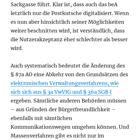
Sackgasse führt. Klar ist, dass auch das beA
letztlich nur die Postkutsche digitalisiert. Wenn
es nun aber hinsichtlich seiner Möglichkeiten
weiter beschnitten wird, ist verständlich, dass
die Nutzerakzeptanz eher schlechter als besser
wird.
Auch systematisch bedeutet die Änderung des
§ 87a AO eine Abkehr von den Grundsätzen des
elektronischen Verwaltungsverfahrens, wie
sich sich aus § 3a VwVfG und § 36a SGB I
ergeben. Sämtliche anderen Behörden müssen
– aus Gründen der Bürgerfreundlichkeit –
ebenfalls mit sämtlichen
Kommunikationswegen umgehen können. Und
Massenverfahren gibt es nicht nur im