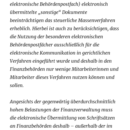
elektronische Behördenpostfach) elektronisch
übermittelte „sonstige“ Dokumente
beeinträchtigen das steuerliche Massenverfahren
erheblich. Hierbei ist auch zu berücksichtigen, dass
die Nutzung der besonderen elektronischen
Behördenpostfächer ausschließlich für die
elektronische Kommunikation in gerichtlichen
Verfahren eingeführt wurde und deshalb in den
Finanzbehörden nur wenige Mitarbeiterinnen und
Mitarbeiter dieses Verfahren nutzen können und
sollen.
Angesichts der gegenwärtig überdurchschnittlich
hohen Belastungen der Finanzverwaltung muss
die elektronische Übermittlung von Schriftsätzen
an Finanzbehörden deshalb – außerhalb der im