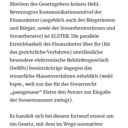
Motiven des Gesetzgebers keinen Hehl.
Bevorzugtes Kommunikationsmittel der
Finanzämter (angeblich auch der Bürgerinnen
und Bürger, sowie der Steuerberaterinnen und
Steuerberater) ist ELSTER. Die parallele
Erreichbarkeit der Finanzämter über ihr (für
das gerichtliche Verfahren) unerlässliche
besondere elektronische Behördenpostfach
(beBPo) beeinträchtige dagegen das
steuerliche Massenverfahren erheblich (wohl
bspw., weil nur das für das Steuerrecht
„passgenaue“ Elster den Nutzer zur Eingabe
der Steuernummer zwingt).
Es handelt sich bei diesem Entwurf erneut um
ein Gesetz, mit dem im Wege normativer