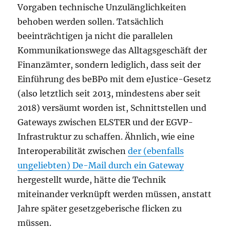
Vorgaben technische Unzulänglichkeiten
behoben werden sollen. Tatsächlich
beeinträchtigen ja nicht die parallelen
Kommunikationswege das Alltagsgeschäft der
Finanzämter, sondern lediglich, dass seit der
Einführung des beBPo mit dem eJustice-Gesetz
(also letztlich seit 2013, mindestens aber seit
2018) versäumt worden ist, Schnittstellen und
Gateways zwischen ELSTER und der EGVP-
Infrastruktur zu schaffen. Ähnlich, wie eine
Interoperabilität zwischen
der (ebenfalls
ungeliebten) De-Mail durch ein Gateway
hergestellt wurde, hätte die Technik
miteinander verknüpft werden müssen, anstatt
Jahre später gesetzgeberische flicken zu
müssen.