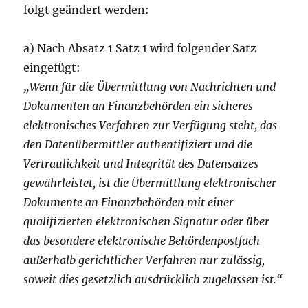
folgt geändert werden:
a) Nach Absatz 1 Satz 1 wird folgender Satz
eingefügt:
„Wenn für die Übermittlung von Nachrichten und
Dokumenten an Finanzbehörden ein sicheres
elektronisches Verfahren zur Verfügung steht, das
den Datenübermittler authentifiziert und die
Vertraulichkeit und Integrität des Datensatzes
gewährleistet, ist die Übermittlung elektronischer
Dokumente an Finanzbehörden mit einer
qualifizierten elektronischen Signatur oder über
das besondere elektronische
Behördenpostfach
außerhalb gerichtlicher Verfahren nur zulässig,
soweit dies gesetzlich ausdrücklich zugelassen ist.“