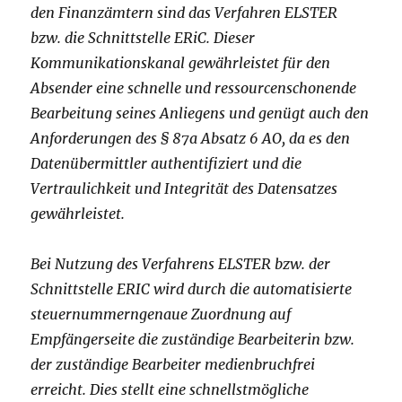
den Finanzämtern sind das Verfahren ELSTER
bzw. die Schnittstelle ERiC. Dieser
Kommunikationskanal gewährleistet für den
Absender eine schnelle und ressourcenschonende
Bearbeitung seines Anliegens und genügt auch den
Anforderungen des § 87a Absatz 6 AO, da es den
Datenübermittler authentifiziert und die
Vertraulichkeit und Integrität des Datensatzes
gewährleistet.
Bei Nutzung des Verfahrens ELSTER bzw. der
Schnittstelle ERIC wird durch die automatisierte
steuernummerngenaue Zuordnung auf
Empfängerseite die zuständige Bearbeiterin bzw.
der zuständige Bearbeiter medienbruchfrei
erreicht. Dies stellt eine schnellstmögliche