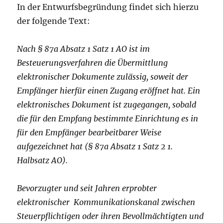
In der Entwurfsbegründung findet sich hierzu
der folgende Text:
Nach § 87a Absatz 1 Satz 1 AO ist im
Besteuerungsverfahren die Übermittlung
elektronischer Dokumente zulässig, soweit der
Empfänger hierfür einen Zugang eröffnet hat. Ein
elektronisches Dokument ist zugegangen, sobald
die für den Empfang bestimmte Einrichtung es in
für den Empfänger bearbeitbarer Weise
aufgezeichnet hat (§ 87a Absatz 1 Satz 2 1.
Halbsatz AO).
Bevorzugter und seit Jahren erprobter
elektronischer Kommunikationskanal zwischen
Steuerpflichtigen oder ihren Bevollmächtigten und