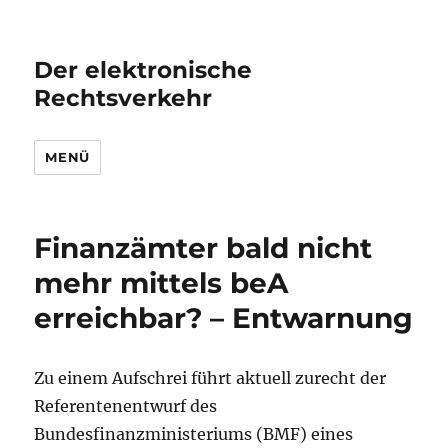
Der elektronische
Rechtsverkehr
MENÜ
Finanzämter bald nicht
mehr mittels beA
erreichbar? – Entwarnung
Zu einem Aufschrei führt aktuell zurecht der
Referentenentwurf des
Bundesfinanzministeriums (BMF) eines