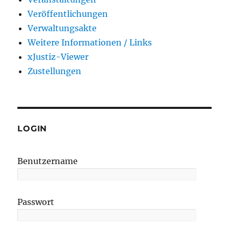
Veröffentlichungen
Verwaltungsakte
Weitere Informationen / Links
xJustiz-Viewer
Zustellungen
LOGIN
Benutzername
Passwort