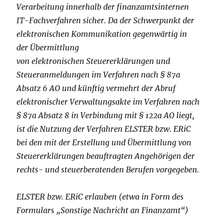
Verarbeitung innerhalb der finanzamtsinternen
IT-Fachverfahren sicher. Da der Schwerpunkt der
elektronischen Kommunikation gegenwärtig in
der Übermittlung
von elektronischen Steuererklärungen und
Steueranmeldungen im Verfahren nach § 87a
Absatz 6 AO und künftig vermehrt der Abruf
elektronischer Verwaltungsakte im Verfahren nach
§ 87a Absatz 8 in Verbindung mit § 122a AO liegt,
ist die Nutzung der Verfahren ELSTER bzw. ERiC
bei den mit der Erstellung und Übermittlung von
Steuererklärungen beauftragten Angehörigen der
rechts- und steuerberatenden Berufen vorgegeben.
ELSTER bzw. ERiC erlauben (etwa in Form des
Formulars „Sonstige Nachricht an Finanzamt“)