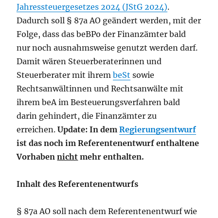
Jahressteuergesetzes 2024 (JStG 2024)
.
Dadurch soll § 87a AO geändert werden, mit der
Folge, dass das beBPo der Finanzämter bald
nur noch ausnahmsweise genutzt werden darf.
Damit wären Steuerberaterinnen und
Steuerberater mit ihrem
beSt
sowie
Rechtsanwältinnen und Rechtsanwälte mit
ihrem beA im Besteuerungsverfahren bald
darin gehindert, die Finanzämter zu
erreichen.
Update: In dem
Regierungsentwurf
ist das noch im Referentenentwurf enthaltene
Vorhaben
nicht
mehr enthalten.
Inhalt des Referentenentwurfs
§ 87a AO soll nach dem Referentenentwurf wie