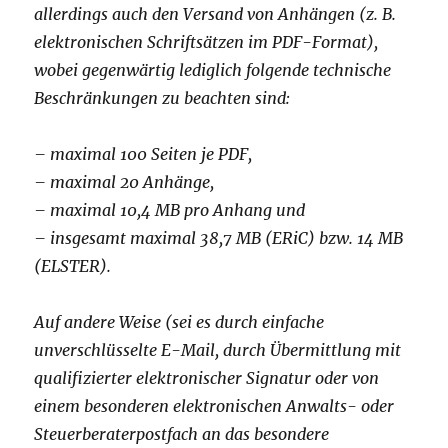
allerdings auch den Versand von Anhängen (z. B.
elektronischen Schriftsätzen im PDF-Format),
wobei gegenwärtig lediglich folgende technische
Beschränkungen zu beachten sind:
– maximal 100 Seiten je PDF,
– maximal 20 Anhänge,
– maximal 10,4 MB pro Anhang und
– insgesamt maximal 38,7 MB (ERiC) bzw. 14 MB
(ELSTER).
Auf andere Weise (sei es durch einfache
unverschlüsselte E-Mail, durch Übermittlung mit
qualifizierter elektronischer Signatur oder von
einem besonderen elektronischen Anwalts- oder
Steuerberaterpostfach an das besondere