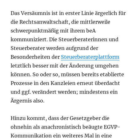
Das Versäumnis ist in erster Linie ärgerlich für
die Rechtsanwaltschaft, die mittlerweile
schwerpunktmäßig mit ihrem beA
kommuniziert. Die Steuerberaterinnen und
Steuerberater werden aufgrund der
Besonderheiten der
Steuerberaterplattform
letztlich besser mit der Änderung umgehen
können. So oder so, müssen bereits etablierte
Prozesse in den Kanzleien erneut überdacht
und ggf. verändert werden; mindestens ein
Ärgernis also.
Hinzu kommt, dass der Gesetzgeber die
ohnehin als anachronistisch beäugte EGVP-
Kommunikation ein weiteres Mal in eine