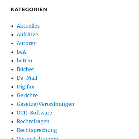
KATEGORIEN
Aktuelles
Aufsätze
Autoren
beA
beBPo
Bücher
De-Mail
Digifax
Gerichte
Gesetze/Verordnungen
OCR-Software
Rechtsfragen
Rechtsprechung
Veranstaltungen