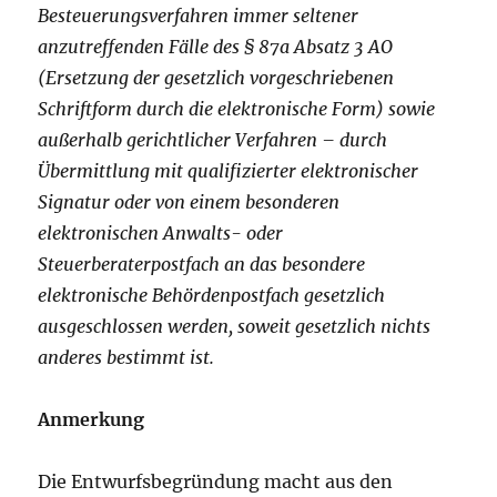
Besteuerungsverfahren immer seltener
anzutreffenden Fälle des § 87a Absatz 3 AO
(Ersetzung der gesetzlich vorgeschriebenen
Schriftform durch die elektronische
Form) sowie
außerhalb gerichtlicher Verfahren – durch
Übermittlung mit qualifizierter elektronischer
Signatur oder von einem besonderen
elektronischen Anwalts- oder
Steuerberaterpostfach an das besondere
elektronische Behördenpostfach gesetzlich
ausgeschlossen
werden, soweit gesetzlich nichts
anderes bestimmt ist.
Anmerkung
Die Entwurfsbegründung macht aus den