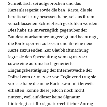
Schreibtisch sei aufgebrochen und das
Kartenlesegerät sowie die beA-Karte, die sie
bereits seit 2017 besessen habe, sei aus ihrem
verschlossenen Schreibtisch gestohlen worden.
Dies habe sie unverzüglich gegenüber der
Bundesnotarkammer angezeigt und beantragt,
die Karte sperren zu lassen und ihr eine neue
Karte zuzusenden. Zur Glaubhaftmachung
legte sie den Sperrauftrag vom 03.01.2022
sowie eine automatisch generierte
Eingangsbestätigung der Internetwache der
Polizei vom 04.01.2022 vor. Ergänzend trug sie
vor, sie habe die neue Karte zwar mittlerweile
erhalten, könne diese jedoch noch nicht
nutzen, weil auf dieser keine Signatur
hinterlegt sei. Ihr signaturrechtlicher Antrag