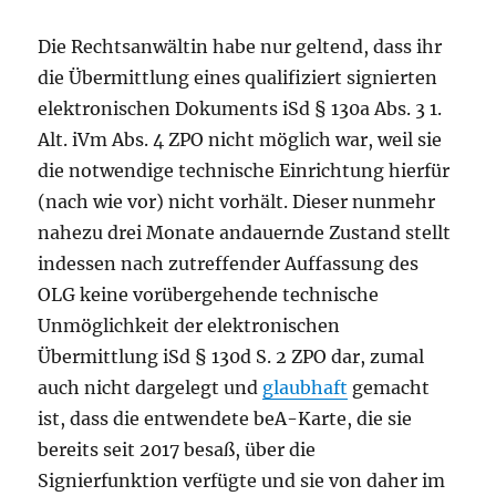
Die Rechtsanwältin habe nur geltend, dass ihr
die Übermittlung eines qualifiziert signierten
elektronischen Dokuments iSd § 130a Abs. 3 1.
Alt. iVm Abs. 4 ZPO nicht möglich war, weil sie
die notwendige technische Einrichtung hierfür
(nach wie vor) nicht vorhält. Dieser nunmehr
nahezu drei Monate andauernde Zustand stellt
indessen nach zutreffender Auffassung des
OLG keine vorübergehende technische
Unmöglichkeit der elektronischen
Übermittlung iSd § 130d S. 2 ZPO dar, zumal
auch nicht dargelegt und
glaubhaft
gemacht
ist, dass die entwendete beA-Karte, die sie
bereits seit 2017 besaß, über die
Signierfunktion verfügte und sie von daher im