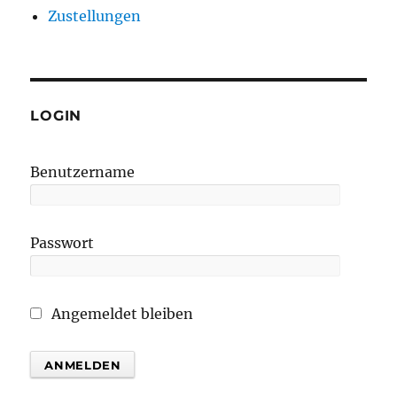
Zustellungen
LOGIN
Benutzername
Passwort
Angemeldet bleiben