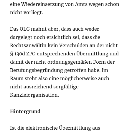
eine Wiedereinsetzung von Amts wegen schon
nicht vorliegt.
Das OLG mahnt aber, dass auch weder
dargelegt noch ersichtlich sei, dass die
Rechtsanwältin kein Verschulden an der nicht
§ 130d ZPO entsprechenden Übermittlung und
damit der nicht ordnungsgemäßen Form der
Berufungsbegründung getroffen habe. Im
Raum steht also eine möglicherweise auch
nicht ausreichend sorgfältige
Kanzleiorganisation.
Hintergrund
Ist die elektronische Übermittlung aus