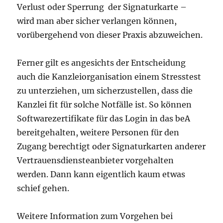
Verlust oder Sperrung der Signaturkarte –
wird man aber sicher verlangen können,
vorübergehend von dieser Praxis abzuweichen.
Ferner gilt es angesichts der Entscheidung
auch die Kanzleiorganisation einem Stresstest
zu unterziehen, um sicherzustellen, dass die
Kanzlei fit für solche Notfälle ist. So können
Softwarezertifikate für das Login in das beA
bereitgehalten, weitere Personen für den
Zugang berechtigt oder Signaturkarten anderer
Vertrauensdiensteanbieter vorgehalten
werden. Dann kann eigentlich kaum etwas
schief gehen.
Weitere Information zum Vorgehen bei