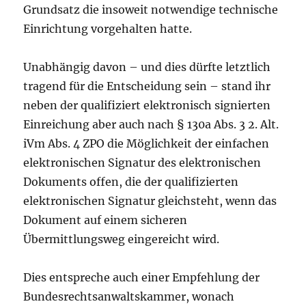
Grundsatz die insoweit notwendige technische
Einrichtung vorgehalten hatte.
Unabhängig davon – und dies dürfte letztlich
tragend für die Entscheidung sein – stand ihr
neben der qualifiziert elektronisch signierten
Einreichung aber auch nach § 130a Abs. 3 2. Alt.
iVm Abs. 4 ZPO die Möglichkeit der einfachen
elektronischen Signatur des elektronischen
Dokuments offen, die der qualifizierten
elektronischen Signatur gleichsteht, wenn das
Dokument auf einem sicheren
Übermittlungsweg eingereicht wird.
Dies entspreche auch einer Empfehlung der
Bundesrechtsanwaltskammer, wonach