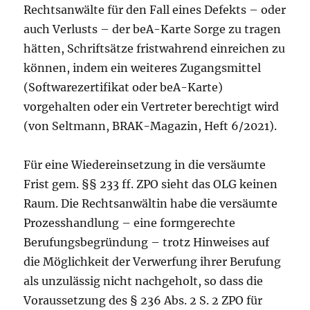
Rechtsanwälte für den Fall eines Defekts – oder
auch Verlusts – der beA-Karte Sorge zu tragen
hätten, Schriftsätze fristwahrend einreichen zu
können, indem ein weiteres Zugangsmittel
(Softwarezertifikat oder beA-Karte)
vorgehalten oder ein Vertreter berechtigt wird
(von Seltmann, BRAK-Magazin, Heft 6/2021).
Für eine Wiedereinsetzung in die versäumte
Frist gem. §§ 233 ff. ZPO sieht das OLG keinen
Raum. Die Rechtsanwältin habe die versäumte
Prozesshandlung – eine formgerechte
Berufungsbegründung – trotz Hinweises auf
die Möglichkeit der Verwerfung ihrer Berufung
als unzulässig nicht nachgeholt, so dass die
Voraussetzung des § 236 Abs. 2 S. 2 ZPO für