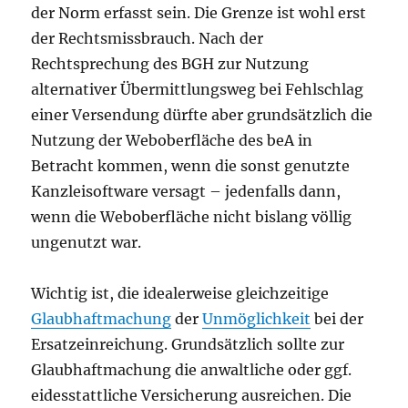
der Norm erfasst sein. Die Grenze ist wohl erst
der Rechtsmissbrauch. Nach der
Rechtsprechung des BGH zur Nutzung
alternativer Übermittlungsweg bei Fehlschlag
einer Versendung dürfte aber grundsätzlich die
Nutzung der Weboberfläche des beA in
Betracht kommen, wenn die sonst genutzte
Kanzleisoftware versagt – jedenfalls dann,
wenn die Weboberfläche nicht bislang völlig
ungenutzt war.
Wichtig ist, die idealerweise gleichzeitige
Glaubhaftmachung
der
Unmöglichkeit
bei der
Ersatzeinreichung. Grundsätzlich sollte zur
Glaubhaftmachung die anwaltliche oder ggf.
eidesstattliche Versicherung ausreichen. Die