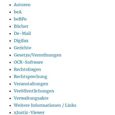
Autoren
beA
beBPo
Bücher
De-Mail
Digifax
Gerichte
Gesetze/Verordnungen
OCR-Software
Rechtsfragen
Rechtsprechung
Veranstaltungen
Veröffentlichungen
Verwaltungsakte
Weitere Informationen / Links
xJustiz-Viewer