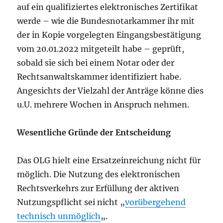
auf ein qualifiziertes elektronisches Zertifikat
werde – wie die Bundesnotarkammer ihr mit
der in Kopie vorgelegten Eingangsbestätigung
vom 20.01.2022 mitgeteilt habe – geprüft,
sobald sie sich bei einem Notar oder der
Rechtsanwaltskammer identifiziert habe.
Angesichts der Vielzahl der Anträge könne dies
u.U. mehrere Wochen in Anspruch nehmen.
Wesentliche Gründe der Entscheidung
Das OLG hielt eine Ersatzeinreichung nicht für
möglich. Die Nutzung des elektronischen
Rechtsverkehrs zur Erfüllung der aktiven
Nutzungspflicht sei nicht „
vorübergehend
technisch unmöglich
„.