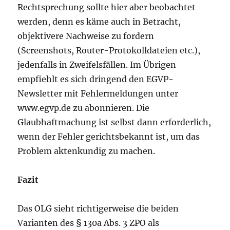
Rechtsprechung sollte hier aber beobachtet
werden, denn es käme auch in Betracht,
objektivere Nachweise zu fordern
(Screenshots, Router-Protokolldateien etc.),
jedenfalls in Zweifelsfällen. Im Übrigen
empfiehlt es sich dringend den EGVP-
Newsletter mit Fehlermeldungen unter
www.egvp.de zu abonnieren. Die
Glaubhaftmachung ist selbst dann erforderlich,
wenn der Fehler gerichtsbekannt ist, um das
Problem aktenkundig zu machen.
Fazit
Das OLG sieht richtigerweise die beiden
Varianten des § 130a Abs. 3 ZPO als