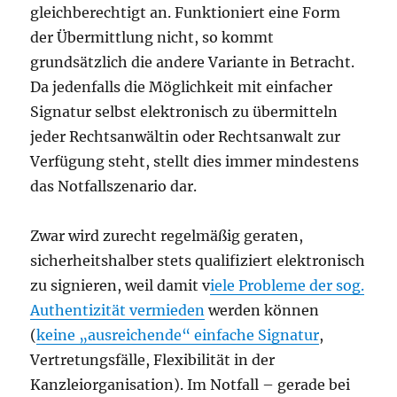
gleichberechtigt an. Funktioniert eine Form
der Übermittlung nicht, so kommt
grundsätzlich die andere Variante in Betracht.
Da jedenfalls die Möglichkeit mit einfacher
Signatur selbst elektronisch zu übermitteln
jeder Rechtsanwältin oder Rechtsanwalt zur
Verfügung steht, stellt dies immer mindestens
das Notfallszenario dar.
Zwar wird zurecht regelmäßig geraten,
sicherheitshalber stets qualifiziert elektronisch
zu signieren, weil damit v
iele Probleme der sog.
Authentizität vermieden
werden können
(
keine „ausreichende“ einfache Signatur
,
Vertretungsfälle, Flexibilität in der
Kanzleiorganisation). Im Notfall – gerade bei