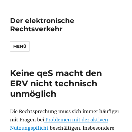
Der elektronische
Rechtsverkehr
MENÜ
Keine qeS macht den
ERV nicht technisch
unmöglich
Die Rechtsprechung muss sich immer häufiger
mit Fragen bei
Problemen mit der aktiven
Nutzungspflicht
beschäftigen. Insbesondere