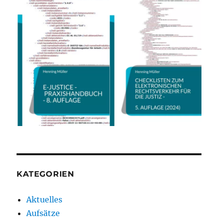
KATEGORIEN
Aktuelles
Aufsätze