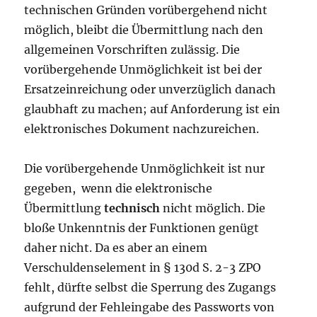
technischen Gründen vorübergehend nicht
möglich, bleibt die Übermittlung nach den
allgemeinen Vorschriften zulässig. Die
vorübergehende Unmöglichkeit ist bei der
Ersatzeinreichung oder unverzüglich danach
glaubhaft zu machen; auf Anforderung ist ein
elektronisches Dokument nachzureichen.
Die vorübergehende Unmöglichkeit ist nur
gegeben, wenn die elektronische
Übermittlung
technisch
nicht möglich. Die
bloße Unkenntnis der Funktionen genügt
daher nicht. Da es aber an einem
Verschuldenselement in § 130d S. 2-3 ZPO
fehlt, dürfte selbst die Sperrung des Zugangs
aufgrund der Fehleingabe des Passworts von