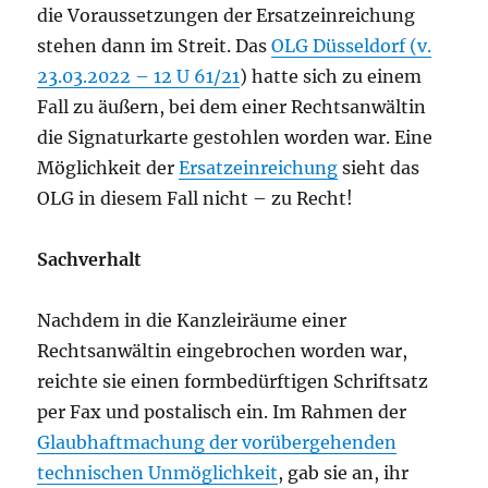
die Voraussetzungen der Ersatzeinreichung
stehen dann im Streit. Das
OLG Düsseldorf (v.
23.03.2022 – 12 U 61/21
) hatte sich zu einem
Fall zu äußern, bei dem einer Rechtsanwältin
die Signaturkarte gestohlen worden war. Eine
Möglichkeit der
Ersatzeinreichung
sieht das
OLG in diesem Fall nicht – zu Recht!
Sachverhalt
Nachdem in die Kanzleiräume einer
Rechtsanwältin eingebrochen worden war,
reichte sie einen formbedürftigen Schriftsatz
per Fax und postalisch ein. Im Rahmen der
Glaubhaftmachung der vorübergehenden
technischen Unmöglichkeit
, gab sie an, ihr