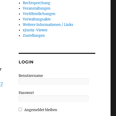
Rechtsprechung
Veranstaltungen
Veröffentlichungen
Verwaltungsakte
Weitere Informationen / Links
xJustiz-Viewer
Zustellungen
LOGIN
r
Benutzername
17
Passwort
Angemeldet bleiben