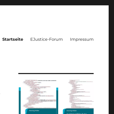
Startseite
EJustice-Forum
Impressum
s