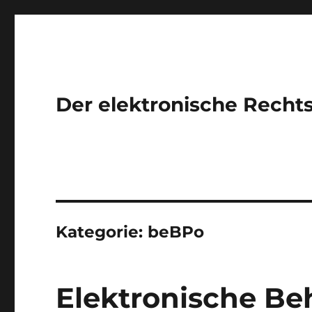
Der elektronische Recht
Kategorie: beBPo
Elektronische Be