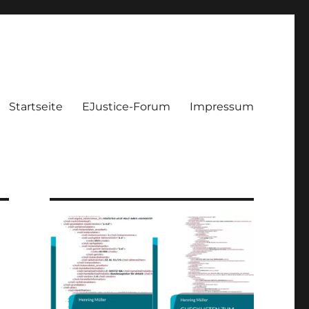
Startseite
EJustice-Forum
Impressum