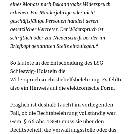
eines Monats nach Bekanntgabe Widerspruch
erheben. Für Minderjährige oder nicht
geschäftsfähige Personen handelt deren
gesetzlicher Vertreter. Der Widerspruch ist
schriftlich oder zur Niederschrift bei der im
Briefkopf genannten Stelle einzulegen.
“
So lautete in der Entscheidung des LSG
Schleswig-Holstein die
Widerspruchsrechtsbehelfsbelehrung. Es fehlte
also ein Hinweis auf die elektronische Form.
Fraglich ist deshalb (auch) im vorliegenden
Fall, ob die Rechtsbelehrung vollständig war.
Gem. § 66 Abs. 1 SGG muss sie über den
Rechtsbehelf, die Verwaltungsstelle oder das