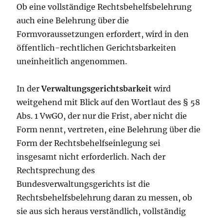
Ob eine vollständige Rechtsbehelfsbelehrung
auch eine Belehrung über die
Formvoraussetzungen erfordert, wird in den
öffentlich-rechtlichen Gerichtsbarkeiten
uneinheitlich angenommen.
In der
Verwaltungsgerichtsbarkeit
wird
weitgehend mit Blick auf den Wortlaut des § 58
Abs. 1 VwGO, der nur die Frist, aber nicht die
Form nennt, vertreten, eine Belehrung über die
Form der Rechtsbehelfseinlegung sei
insgesamt nicht erforderlich. Nach der
Rechtsprechung des
Bundesverwaltungsgerichts ist die
Rechtsbehelfsbelehrung daran zu messen, ob
sie aus sich heraus verständlich, vollständig