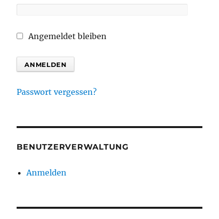
Angemeldet bleiben
Passwort vergessen?
BENUTZERVERWALTUNG
Anmelden