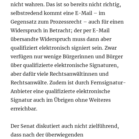
nicht wahren. Das ist so bereits nicht richtig,
selbstredend kommt eine E-Mail – im
Gegensatz zum Prozessrecht – auch für einen
Widerspruch in Betracht; der per E-Mail
übersandte Widerspruch muss dann aber
qualifiziert elektronisch signiert sein. Zwar
verfügen nur wenige Bürgerinnen und Bürger
über qualifizierte elektronische Signaturen,
aber dafür viele Rechtsanwältinnen und
Rechtsanwälte. Zudem ist durch Fernsignatur-
Anbieter eine qualifizierte elektronische
Signatur auch im Übrigen ohne Weiteres
erreichbar.
Der Senat diskutiert auch nicht zielführend,
dass nach der überwiegenden