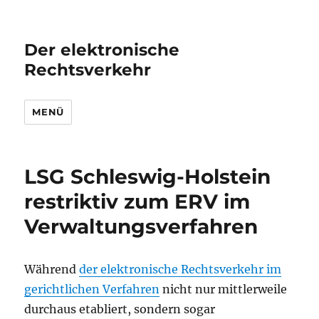
Der elektronische
Rechtsverkehr
MENÜ
LSG Schleswig-Holstein
restriktiv zum ERV im
Verwaltungsverfahren
Während
der elektronische Rechtsverkehr im
gerichtlichen Verfahren
nicht nur mittlerweile
durchaus etabliert, sondern sogar