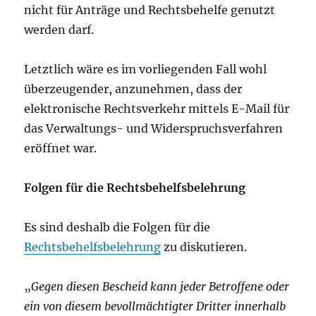
nicht für Anträge und Rechtsbehelfe genutzt
werden darf.
Letztlich wäre es im vorliegenden Fall wohl
überzeugender, anzunehmen, dass der
elektronische Rechtsverkehr mittels E-Mail für
das Verwaltungs- und Widerspruchsverfahren
eröffnet war.
Folgen für die Rechtsbehelfsbelehrung
Es sind deshalb die Folgen für die
Rechtsbehelfsbelehrung
zu diskutieren.
„
Gegen diesen Bescheid kann jeder Betroffene oder
ein von diesem bevollmächtigter Dritter innerhalb