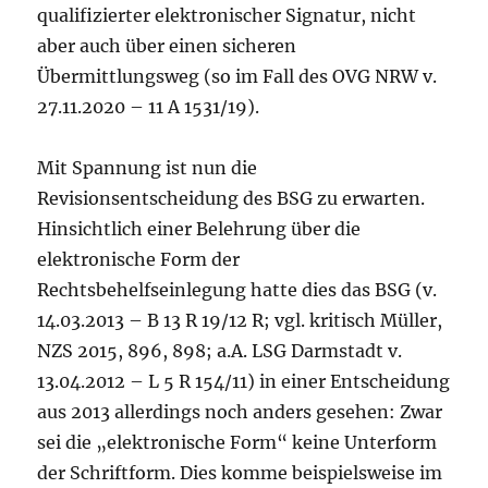
qualifizierter elektronischer Signatur, nicht
aber auch über einen sicheren
Übermittlungsweg (so im Fall des OVG NRW v.
27.11.2020 – 11 A 1531/19).
Mit Spannung ist nun die
Revisionsentscheidung des BSG zu erwarten.
Hinsichtlich einer Belehrung über die
elektronische Form der
Rechtsbehelfseinlegung hatte dies das BSG (v.
14.03.2013 – B 13 R 19/12 R; vgl. kritisch Müller,
NZS 2015, 896, 898; a.A. LSG Darmstadt v.
13.04.2012 – L 5 R 154/11) in einer Entscheidung
aus 2013 allerdings noch anders gesehen: Zwar
sei die „elektronische Form“ keine Unterform
der Schriftform. Dies komme beispielsweise im