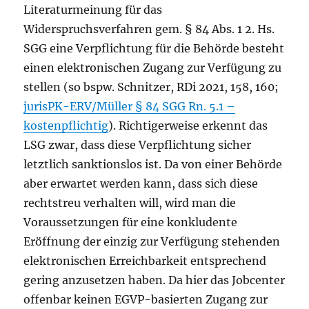
Literaturmeinung für das
Widerspruchsverfahren gem. § 84 Abs. 1 2. Hs.
SGG eine Verpflichtung für die Behörde besteht
einen elektronischen Zugang zur Verfügung zu
stellen (so bspw. Schnitzer, RDi 2021, 158, 160;
jurisPK-ERV/Müller § 84 SGG Rn. 5.1 –
kostenpflichtig
). Richtigerweise erkennt das
LSG zwar, dass diese Verpflichtung sicher
letztlich sanktionslos ist. Da von einer Behörde
aber erwartet werden kann, dass sich diese
rechtstreu verhalten will, wird man die
Voraussetzungen für eine konkludente
Eröffnung der einzig zur Verfügung stehenden
elektronischen Erreichbarkeit entsprechend
gering anzusetzen haben. Da hier das Jobcenter
offenbar keinen EGVP-basierten Zugang zur