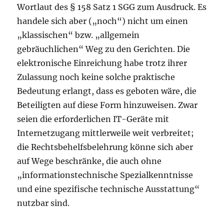
Wortlaut des § 158 Satz 1 SGG zum Ausdruck. Es
handele sich aber („noch“) nicht um einen
„klassischen“ bzw. „allgemein
gebräuchlichen“ Weg zu den Gerichten. Die
elektronische Einreichung habe trotz ihrer
Zulassung noch keine solche praktische
Bedeutung erlangt, dass es geboten wäre, die
Beteiligten auf diese Form hinzuweisen. Zwar
seien die erforderlichen IT-Geräte mit
Internetzugang mittlerweile weit verbreitet;
die Rechtsbehelfsbelehrung könne sich aber
auf Wege beschränke, die auch ohne
„informationstechnische Spezialkenntnisse
und eine spezifische technische Ausstattung“
nutzbar sind.