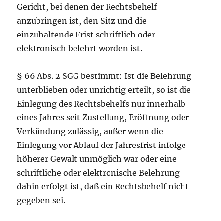
Gericht, bei denen der Rechtsbehelf
anzubringen ist, den Sitz und die
einzuhaltende Frist schriftlich oder
elektronisch belehrt worden ist.
§ 66 Abs. 2 SGG bestimmt: Ist die Belehrung
unterblieben oder unrichtig erteilt, so ist die
Einlegung des Rechtsbehelfs nur innerhalb
eines Jahres seit Zustellung, Eröffnung oder
Verkündung zulässig, außer wenn die
Einlegung vor Ablauf der Jahresfrist infolge
höherer Gewalt unmöglich war oder eine
schriftliche oder elektronische Belehrung
dahin erfolgt ist, daß ein Rechtsbehelf nicht
gegeben sei.