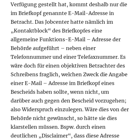
Verfügung gestellt hat, kommt deshalb nur die
im Briefkopf genannte E-Mail-Adresse in
Betracht. Das Jobcenter hatte nämlich im
„Kontaktblock“ des Briefkopfes eine
allgemeine Funktions-E-Mail – Adresse der
Behörde aufgeführt – neben einer
Telefonnummer und einer Telefaxnummer. Es
wäre doch für einen objektiven Betrachter des
Schreibens fraglich, welchen Zweck die Angabe
einer E-Mail – Adresse im Briefkopf eines
Bescheids haben sollte, wenn nicht, um
darüber auch gegen den Bescheid vorzugehen;
also Widerspruch einzulegen. Wäre dies von der
Behörde nicht gewünscht, so hätte sie dies
klarstellen müssen. Bspw. durch einen
deutlichen „Disclaimer“, dass diese Adresse