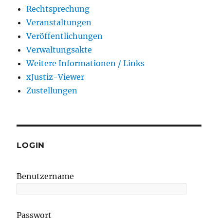
Rechtsprechung
Veranstaltungen
Veröffentlichungen
Verwaltungsakte
Weitere Informationen / Links
xJustiz-Viewer
Zustellungen
LOGIN
Benutzername
Passwort