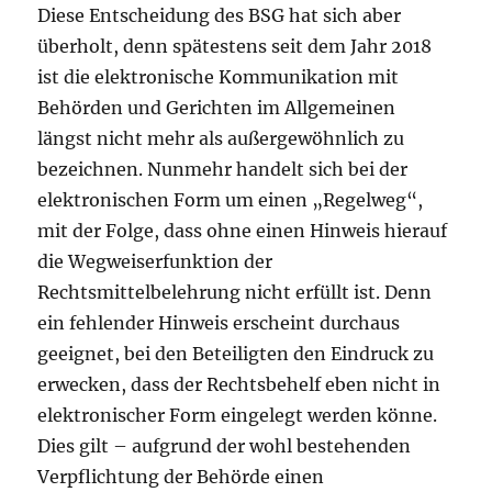
Diese Entscheidung des BSG hat sich aber
überholt, denn spätestens seit dem Jahr 2018
ist die elektronische Kommunikation mit
Behörden und Gerichten im Allgemeinen
längst nicht mehr als außergewöhnlich zu
bezeichnen. Nunmehr handelt sich bei der
elektronischen Form um einen „Regelweg“,
mit der Folge, dass ohne einen Hinweis hierauf
die Wegweiserfunktion der
Rechtsmittelbelehrung nicht erfüllt ist. Denn
ein fehlender Hinweis erscheint durchaus
geeignet, bei den Beteiligten den Eindruck zu
erwecken, dass der Rechtsbehelf eben nicht in
elektronischer Form eingelegt werden könne.
Dies gilt – aufgrund der wohl bestehenden
Verpflichtung der Behörde einen