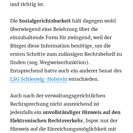
und richtig ist.
Die
Sozialgerichtsbarkeit
hält dagegen wohl
überwiegend eine Belehrung über die
einzuhaltende Form für zwingend, weil der
Bürger diese Information benötige, um die
ersten Schritte zum zulässigen Rechtsbehelf zu
finden (sog. Wegweiserfunktion).
Entsprechend hatte auch ein anderer Senat des
LSG Schleswig-Holstein
entschieden.
Auch nach der verwaltungsgerichtlichen
Rechtsprechung nicht ausreichend ist
jedenfalls ein
unvollständiger Hinweis auf den
Elektronischen Rechtsverkehr
, bspw. nur der
Hinweis auf die Einreichungsmöglichkeit mit