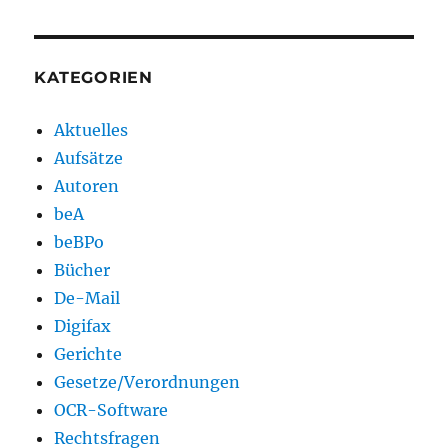
KATEGORIEN
Aktuelles
Aufsätze
Autoren
beA
beBPo
Bücher
De-Mail
Digifax
Gerichte
Gesetze/Verordnungen
OCR-Software
Rechtsfragen