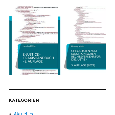
E
KATEGORIEN
Aktuelles