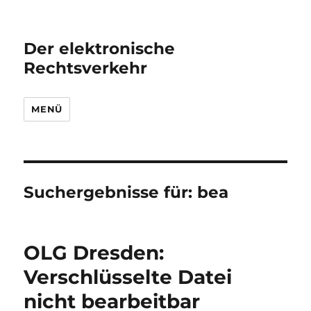
Der elektronische
Rechtsverkehr
MENÜ
Suchergebnisse für:
bea
OLG Dresden:
Verschlüsselte Datei
nicht bearbeitbar