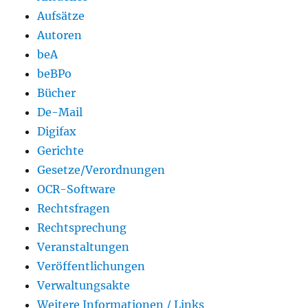
Aufsätze
Autoren
beA
beBPo
Bücher
De-Mail
Digifax
Gerichte
Gesetze/Verordnungen
OCR-Software
Rechtsfragen
Rechtsprechung
Veranstaltungen
Veröffentlichungen
Verwaltungsakte
Weitere Informationen / Links