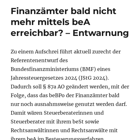
Finanzämter bald nicht
mehr mittels beA
erreichbar? – Entwarnung
Zu einem Aufschrei führt aktuell zurecht der
Referentenentwurf des
Bundesfinanzministeriums (BMF) eines
Jahressteuergesetzes 2024 (JStG 2024).
Dadurch soll § 87a AO geändert werden, mit der
Folge, dass das beBPo der Finanzämter bald
nur noch ausnahmsweise genutzt werden darf.
Damit wären Steuerberaterinnen und
Steuerberater mit ihrem beSt sowie
Rechtsanwältinnen und Rechtsanwälte mit
ihrem beA im Besteuerungsverfahren …