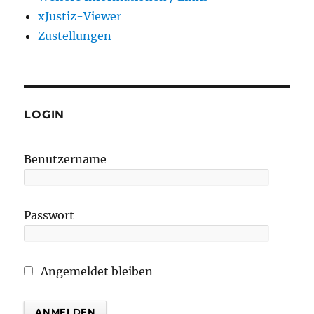
xJustiz-Viewer
Zustellungen
LOGIN
Benutzername
Passwort
Angemeldet bleiben